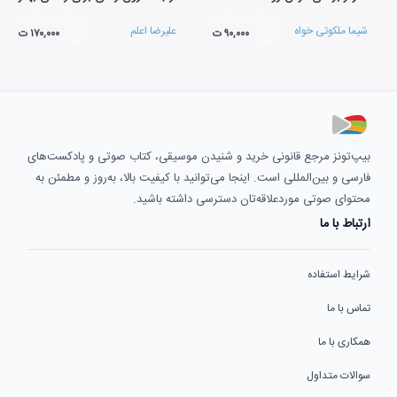
شیما ملکوتی خواه
علیرضا اعلم
۹۰,۰۰۰ ت
۱۷۰,۰۰۰ ت
بیپ‌تونز مرجع قانونی خرید و شنیدن موسیقی، کتاب صوتی و پادکست‌های
فارسی و بین‌المللی است. اینجا می‌توانید با کیفیت بالا، به‌روز و مطمئن به
محتوای صوتی موردعلاقه‌تان دسترسی داشته باشید.
ارتباط با ما
شرایط استفاده
تماس با ما
همکاری با ما
سوالات متداول