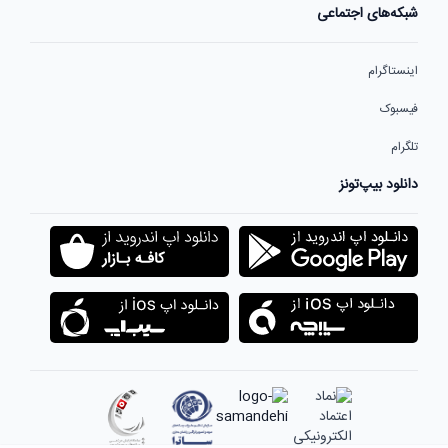
شبکه‌های اجتماعی
اینستاگرام
فیسبوک
تلگرام
دانلود بیپ‌تونز