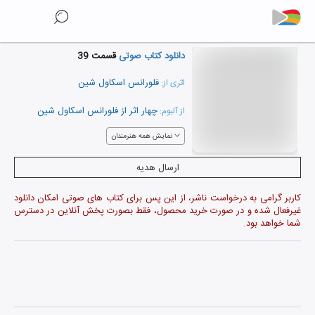
دانلود کتاب صوتی
قسمت 39
فلورانس اسکاول شین
اثری از:
چهار اثر از فلورانس اسکاول شین
از آلبوم:
نمایش همه هنرمندان
ارسال هدیه
کاربر گرامی به درخواست ناشر، از این پس برای کتاب های صوتی امکان دانلود
غیرفعال شده و در صورت خرید محصول، فقط بصورت پخش آنلاین در دسترس
شما خواهد بود.