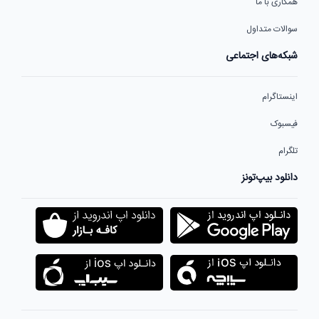
همکاری با ما
سوالات متداول
شبکه‌های اجتماعی
اینستاگرام
فیسبوک
تلگرام
دانلود بیپ‌تونز