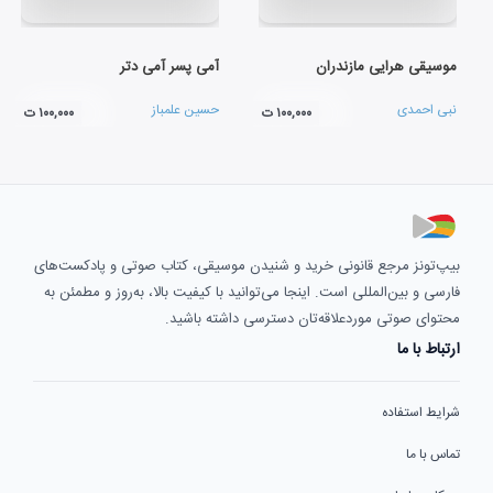
موسیقی هرایی مازندران
آمی پسر آمی دتر
نبی احمدی
حسین علمباز
۱۰۰,۰۰۰ ت
۱۰۰,۰۰۰ ت
بیپ‌تونز مرجع قانونی خرید و شنیدن موسیقی، کتاب صوتی و پادکست‌های
فارسی و بین‌المللی است. اینجا می‌توانید با کیفیت بالا، به‌روز و مطمئن به
محتوای صوتی موردعلاقه‌تان دسترسی داشته باشید.
ارتباط با ما
شرایط استفاده
تماس با ما