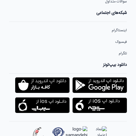
سوالات متداول
شبکه‌های اجتماعی
اینستاگرام
فیسبوک
تلگرام
دانلود بیپ‌تونز