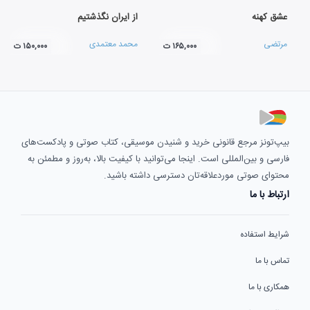
عشق کهنه
از ایران نگذشتیم
مرتضی
محمد معتمدی
۱۶۵,۰۰۰ ت
۱۵۰,۰۰۰ ت
بیپ‌تونز مرجع قانونی خرید و شنیدن موسیقی، کتاب صوتی و پادکست‌های
فارسی و بین‌المللی است. اینجا می‌توانید با کیفیت بالا، به‌روز و مطمئن به
محتوای صوتی موردعلاقه‌تان دسترسی داشته باشید.
ارتباط با ما
شرایط استفاده
تماس با ما
همکاری با ما