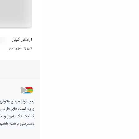
آرامش گیتار
فیروزه علویان مهر
بیپ‌تونز مرجع قانون
و پادکست‌های فارسی و 
کیفیت بالا، به‌روز و 
دسترسی داشته باشید