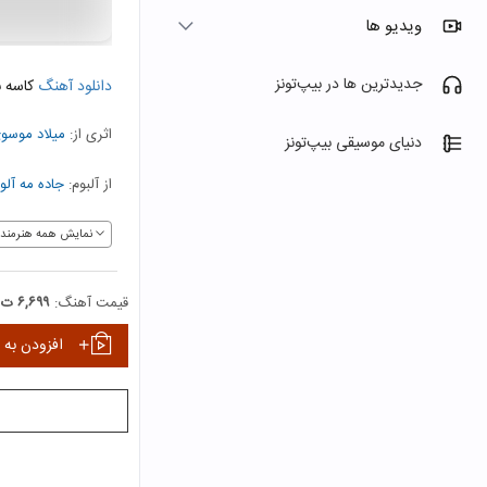
ویدیو ها
جدیدترین ها در بیپ‌تونز
دانلود آهنگ
کاسه 
اثری از:
میلاد موسو
دنیای موسیقی بیپ‌تونز
از آلبوم:
جاده مه آلو
نمایش همه هنرمندا
قیمت آهنگ:
۶,۶۹۹ ت
افزودن به 