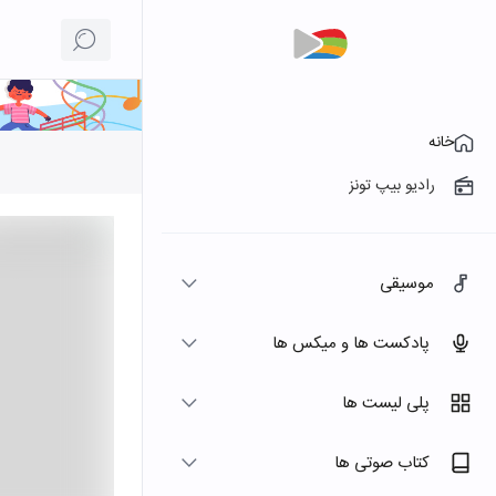
خانه
رادیو بیپ تونز
موسیقی
پادکست ها و میکس ها
پلی لیست ها
کتاب صوتی ها