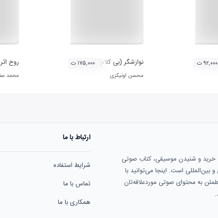
نوازشگر (بی کلام)
روح اثر
۹۲,۰۰۰ ت
۱۷۵,۰۰۰ ت
محسن اونیکزی
محمد سنگ
ارتباط با ما
ی خرید و شنیدن موسیقی، کتاب صوتی
شرایط استفاده
بین‌المللی است. اینجا می‌توانید با
مطمئن به محتوای صوتی موردعلاقه‌تان
تماس با ما
.
همکاری با ما