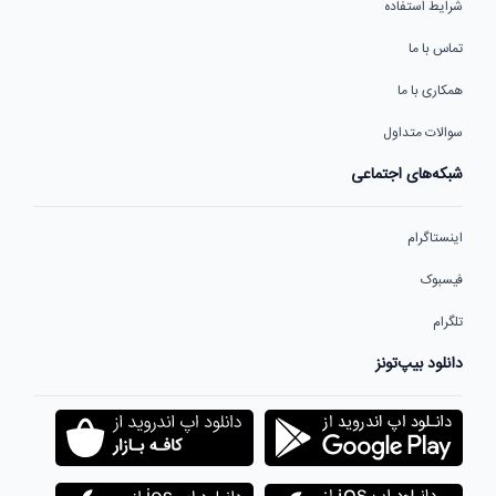
شرایط استفاده
تماس با ما
همکاری با ما
سوالات متداول
شبکه‌های اجتماعی
اینستاگرام
فیسبوک
تلگرام
دانلود بیپ‌تونز