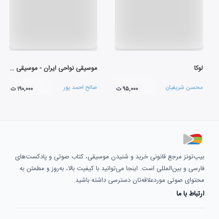
لوکا
موسیقی نواحی ایران - موسیقی جزیره ی کیش (77)
محسن شریفیان
صالح احمد پور
۹۵,۰۰۰ ت
۱۹۰,۰۰۰ ت
بیپ‌تونز مرجع قانونی خرید و شنیدن موسیقی، کتاب صوتی و پادکست‌های
فارسی و بین‌المللی است. اینجا می‌توانید با کیفیت بالا، به‌روز و مطمئن به
محتوای صوتی موردعلاقه‌تان دسترسی داشته باشید.
ارتباط با ما