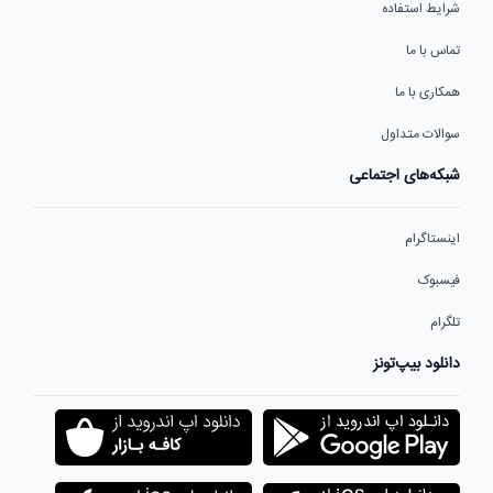
شرایط استفاده
تماس با ما
همکاری با ما
سوالات متداول
شبکه‌های اجتماعی
اینستاگرام
فیسبوک
تلگرام
دانلود بیپ‌تونز