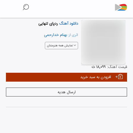
دانلود آهنگ
ردپای تنهایی
بهنام خدارحمی
اثری از:
نمایش همه هنرمندان
قیمت آهنگ:
۱۸,۰۹۹ ت
افزودن به سبد خرید
ارسال هدیه