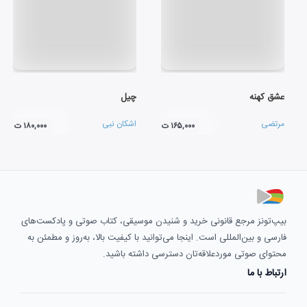
عشق کهنه
چیل
مرتضی
اشکان نبی
۱۶۵,۰۰۰ ت
۱۸۰,۰۰۰ ت
بیپ‌تونز مرجع قانونی خرید و شنیدن موسیقی، کتاب صوتی و پادکست‌های
فارسی و بین‌المللی است. اینجا می‌توانید با کیفیت بالا، به‌روز و مطمئن به
محتوای صوتی موردعلاقه‌تان دسترسی داشته باشید.
ارتباط با ما