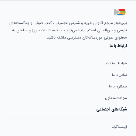
بیپ‌تونز مرجع قانونی خرید و شنیدن موسیقی، کتاب صوتی و پادکست‌های
فارسی و بین‌المللی است. اینجا می‌توانید با کیفیت بالا، به‌روز و مطمئن به
محتوای صوتی موردعلاقه‌تان دسترسی داشته باشید.
ارتباط با ما
شرایط استفاده
تماس با ما
همکاری با ما
سوالات متداول
شبکه‌های اجتماعی
اینستاگرام