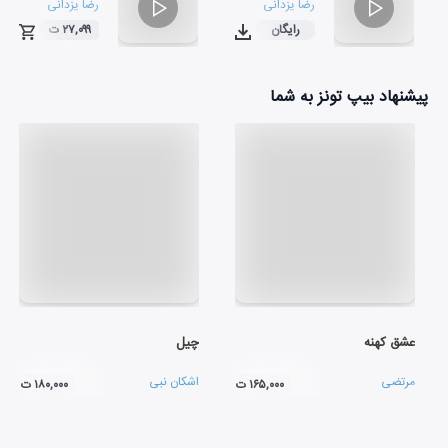
رضا یزدانی
رضا یزدانی
رایگان
۲۷,۰۹۹ ت
۰۵:۱۷
۰۲:۳۴
پیشنهاد بیپ تونز به شما
عشق کهنه
چیل
مرتضی
اشکان نبی
۱۶۵,۰۰۰ ت
۱۸۰,۰۰۰ ت