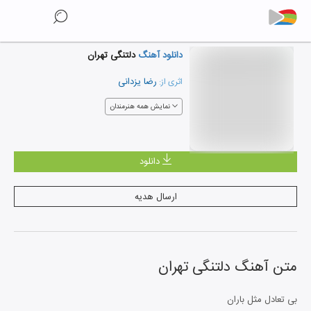
دانلود آهنگ
دلتنگی تهران
رضا یزدانی
اثری از:
نمایش همه هنرمندان
دانلود
ارسال هدیه
متن آهنگ
دلتنگی تهران
بی تعادل مثل باران