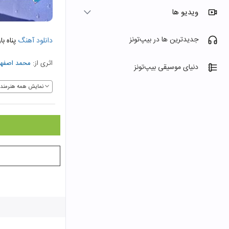
ویدیو ها
جدیدترین ها در بیپ‌تونز
دانلود آهنگ
پناه با
اثری از:
محمد اصفها
دنیای موسیقی بیپ‌تونز
نمایش همه هنرمندا