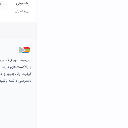
پشیمونی
۰
ایرج نصرتی
بیپ‌تونز مرجع قانون
و پادکست‌های فارسی و 
کیفیت بالا، به‌روز و 
دسترسی داشته باشید