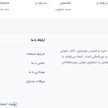
نخلستون
مجموعه 
۱۴۵,۰۰ ت
۱۵۰,۰۰۰ ت
محمد اصفهانی
حامد هاک
ارتباط با ما
ی خرید و شنیدن موسیقی، کتاب صوتی
شرایط استفاده
بین‌المللی است. اینجا می‌توانید با
مطمئن به محتوای صوتی موردعلاقه‌تان
تماس با ما
.
همکاری با ما
سوالات متداول