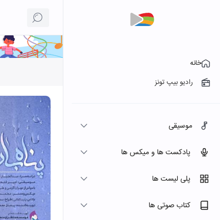
خانه
رادیو بیپ تونز
موسیقی
پادکست ها و میکس ها
پلی لیست ها
کتاب صوتی ها