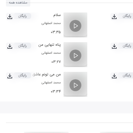
مشاهده همه
سلام
رایگان
رایگان
محمد اصفهانی
۰۳:۳۵
پناه تنهایی من
رایگان
رایگان
محمد اصفهانی
۰۳:۲۷
من می تونم عاشق شم
رایگان
رایگان
محمد اصفهانی
۰۳:۳۴