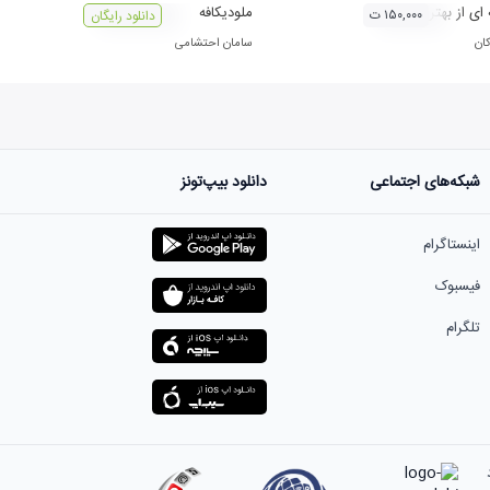
ای از بهترین آثار حامد هاکان
ملودیکافه
۱۵۰,۰۰۰ ت
دانلود رایگان
ان
سامان احتشامی
شبکه‌های اجتماعی
دانلود بیپ‌تونز
اینستاگرام
فیسبوک
تلگرام