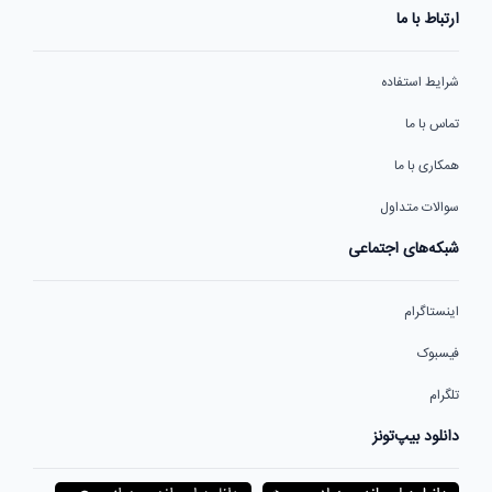
ارتباط با ما
شرایط استفاده
تماس با ما
همکاری با ما
سوالات متداول
شبکه‌های اجتماعی
اینستاگرام
فیسبوک
تلگرام
دانلود بیپ‌تونز