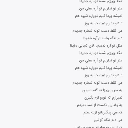
مگه چیزی شده دوباره جدیدا
منو تو نداریم تو آره یعنی من
نمیشه پیدا کنیم دوباره شبیه هم
دلشو ندارم نبینمت یه روز
من فقط دست توئه شماره جدیدم
دلم تنگه واسه توآره شدیدا
مثلِ تو آره ندیدم، الان کجایی دقیقا
مگه چیزی شده دوباره جدیدا
منو تو نداریم تو آره یعنی من
نمیشه پیدا کنیم دوباره شبیه هم
دلشو ندارم نبینمت یه روز
من فقط دست توئه شماره جدیدم
یه سری چیزا تو کَتم نمیرن
نمیزارم که تورو ازم بگیرن
یه وقتایی تکست از عمد نمیدم
که هی پیگیریاتو ازت ببینم
من دلم تنگه کوشی
که لباس به سلیقه ی من بپوشیی