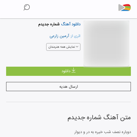
دانلود آهنگ
شماره جدیدم
آرمین زارعی
اثری از:
نمایش همه هنرمندان
دانلود
ارسال هدیه
متن آهنگ
شماره جدیدم
دوباره نصف شب خیره به در و دیوار