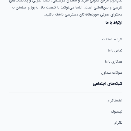
بیپ‌تونز مرجع قانونی خرید و شنیدن موسیقی، کتاب صوتی و پادکست‌های
فارسی و بین‌المللی است. اینجا می‌توانید با کیفیت بالا، به‌روز و مطمئن به
محتوای صوتی موردعلاقه‌تان دسترسی داشته باشید.
ارتباط با ما
شرایط استفاده
تماس با ما
همکاری با ما
سوالات متداول
شبکه‌های اجتماعی
اینستاگرام
فیسبوک
تلگرام