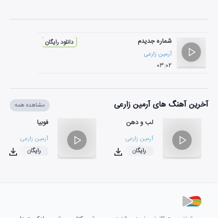
شماره جدیدم
دانلود رایگان
آرمین زارعی
۰۳:۰۲
آخرین آهنگ های آرمین زارعی
مشاهده همه
لب و دهن
فوبیا
آرمین زارعی
آرمین زارعی
رایگان
رایگان
۰۲:۴۰
۰۳:۰۴