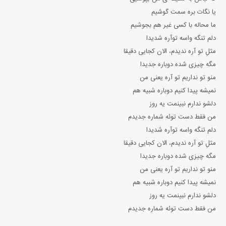
یا نگات بره سمت گوشیم
ما محاله با کسی غیر هم بجوشیم
دلم تنگه واسه توآره شدیدا
مثلِ تو آره ندیدم، الان کجایی دقیقا
مگه چیزی شده دوباره جدیدا
منو تو نداریم تو آره یعنی من
نمیشه پیدا کنیم دوباره شبیه هم
دلشو ندارم نبینمت یه روز
من فقط دست توئه شماره جدیدم
دلم تنگه واسه توآره شدیدا
مثلِ تو آره ندیدم، الان کجایی دقیقا
مگه چیزی شده دوباره جدیدا
منو تو نداریم تو آره یعنی من
نمیشه پیدا کنیم دوباره شبیه هم
دلشو ندارم نبینمت یه روز
من فقط دست توئه شماره جدیدم