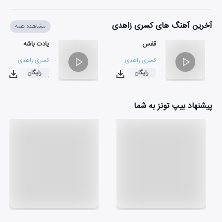
آخرین آهنگ های کسری زاهدی
مشاهده همه
قفس
یادت باشه
کسری زاهدی
کسری زاهدی
رایگان
رایگان
۰۳:۲۸
۰۳:۱۷
پیشنهاد بیپ تونز به شما