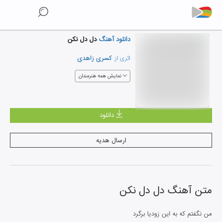
دانلود آهنگ
دل دل نکن
کسری زاهدی
اثری از:
نمایش همه هنرمندان
دانلود
ارسال هدیه
متن آهنگ
دل دل نکن
من نگفتم که به این زودیا برگرد