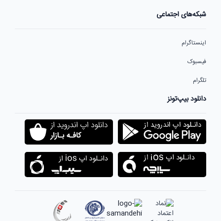
شبکه‌های اجتماعی
اینستاگرام
فیسبوک
تلگرام
دانلود بیپ‌تونز