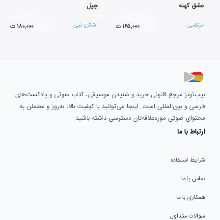
عشق کهنه
چیل
مرتضی
اشکان نبی
۱۶۵,۰۰۰ ت
۱۸۰,۰۰۰ ت
بیپ‌تونز مرجع قانونی خرید و شنیدن موسیقی، کتاب صوتی و پادکست‌های
فارسی و بین‌المللی است. اینجا می‌توانید با کیفیت بالا، به‌روز و مطمئن به
محتوای صوتی موردعلاقه‌تان دسترسی داشته باشید.
ارتباط با ما
شرایط استفاده
تماس با ما
همکاری با ما
سوالات متداول