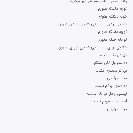
وقتی اسمون هنوز سراغتو ازم میگیره
کوچه دلتنگه هنوزم
خونه دلتنگه هنوزم
کاشکی بودی و میدیدی که چی اوردی به روزم
کوچه دلتنگه هنوزم
تو دلم جنگه هنوزم
کاشکی بودی و میدیدی که چی اوردی به روزم
دل دل نکن عشقم
دستمو ول نکن عشقم
بی تو میمیرم امشب
میشه برگردی
غم عشق تو کم نیست
نیستی و دل تو دلم نیست
آخه دست خودم نیست
میشه برگردی