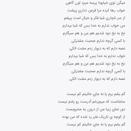
میگن توی خیابونا پرسه میزد اون گاهی
خواب رها کرده مرا قرص نداری پیشت
از سر ناچاری شبا فکر و خیال است پیشم
من خواب ندارم به خدا بس که شبا بیدارم
نخ به نخ دود شدیم هم من و هم سیگارم
با کسی گرچه ندارم صحبت مشترکی
غصه دارم که به دیوار زدم مشت الکی
خواب ندارم به خدا بس که شبا بیدارم
نخ به نخ دود شدیم هم من و هم سیگارم
با کسی گرچه ندارم صحبت مشترکی
غصه دارم که به دیوار زدم مشت الکی
گم بشم برم یا نه جای خالیتم کم نیست
ساعتاست که میچرخم آدرست رو یادم نیست
دور نمای زیبا من از درون یه مخروبست
از کوچه ی تاریک عابر رد شده که من بوده
گم بشم برم یا نه جای خالیتم کم نیست