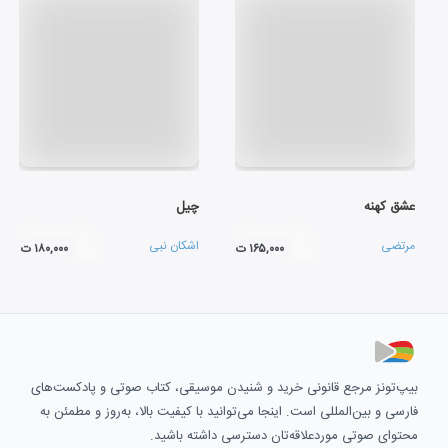
عشق کهنه
چیل
مرتضی
اشکان نبی
۱۶۵,۰۰۰ ت
۱۸۰,۰۰۰ ت
بیپ‌تونز مرجع قانونی خرید و شنیدن موسیقی، کتاب صوتی و پادکست‌های
فارسی و بین‌المللی است. اینجا می‌توانید با کیفیت بالا، به‌روز و مطمئن به
محتوای صوتی موردعلاقه‌تان دسترسی داشته باشید.