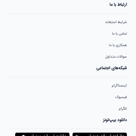
ارتباط با ما
شرایط استفاده
تماس با ما
همکاری با ما
سوالات متداول
شبکه‌های اجتماعی
اینستاگرام
فیسبوک
تلگرام
دانلود بیپ‌تونز