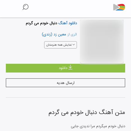
دانلود آهنگ
دنبال خودم می گردم
معین زد (زندی)
اثری از:
نمایش همه هنرمندان
دانلود
ارسال هدیه
متن آهنگ
دنبال خودم می گردم
دنبال خودم میگردم مرا ندیدی جایی