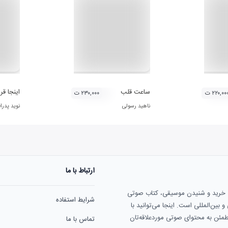
 شماست؟
ساعت قلب
اینجا قر
۲۲۰,۰۰ ت
۲۳۰,۰۰۰ ت
ناهید رسولی
نوید پدرا
ارتباط با ما
ی خرید و شنیدن موسیقی، کتاب صوتی
شرایط استفاده
بین‌المللی است. اینجا می‌توانید با
مطمئن به محتوای صوتی موردعلاقه‌تان
تماس با ما