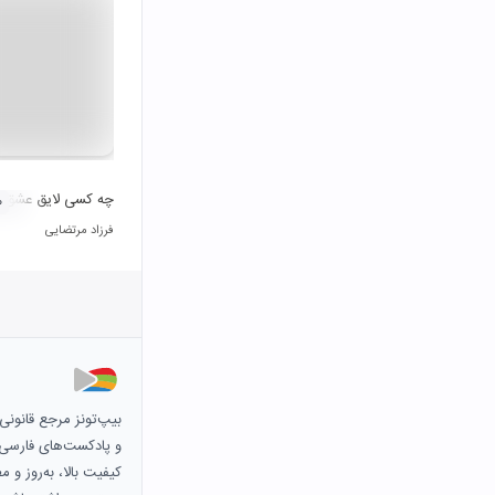
چه کسی لایق عشق
۰
فرزاد مرتضایی
بیپ‌تونز مرجع قانون
و پادکست‌های فارسی و 
کیفیت بالا، به‌روز و 