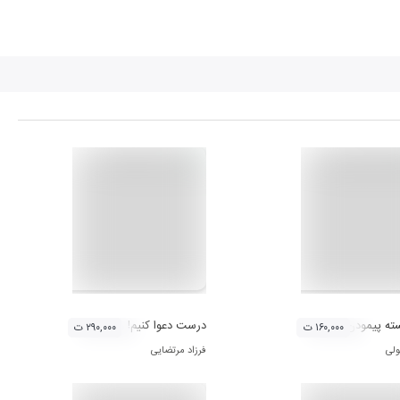
ته پیمودن
درست دعوا کنیم!
۱۶۰,۰۰۰ ت
۲۹۰,۰۰۰ ت
ولی
فرزاد مرتضایی