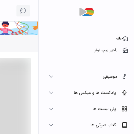
خانه
رادیو بیپ تونز
موسیقی
پادکست ها و میکس ها
پلی لیست ها
کتاب صوتی ها