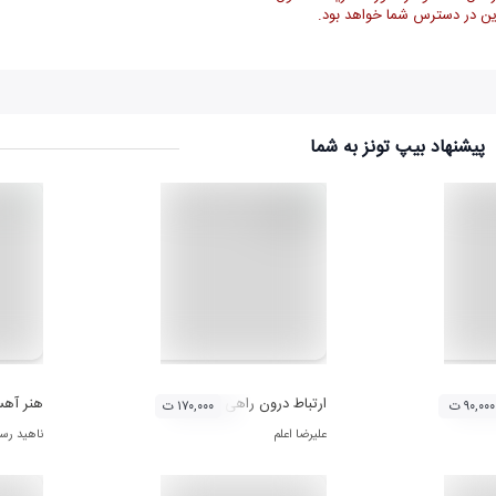
ن در دسترس شما خواهد بود.
پیشنهاد بیپ تونز به شما
ند
ارتباط درون راهی برای زندگی بهتر
هنر آهس
۹۰,۰۰۰ ت
۱۷۰,۰۰۰ ت
علیرضا اعلم
ناهید رس