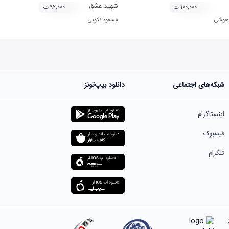
شهید عشق
۱۰۰,۰۰۰ ت
۹۲,۰۰۰ ت
 هوشی
مسعود نکویی
شبکه‌های اجتماعی
دانلود بیپ‌تونز
اینستاگرام
فیسبوک
تلگرام