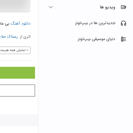
ویدیو ها
جدیدترین ها در بیپ‌تونز
دانلود آهنگ
بی ماد
اثری از:
رستاک حلا
دنیای موسیقی بیپ‌تونز
نمایش همه هنرمندا