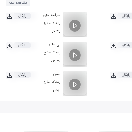
مشاهده همه
سرقت ادبی
رایگان
رایگان
رستاک حلاج
۰۲:۴۷
بی مادر
رایگان
رایگان
رستاک حلاج
۰۳:۳۰
لندن
رایگان
رایگان
رستاک حلاج
۰۳:۱۱