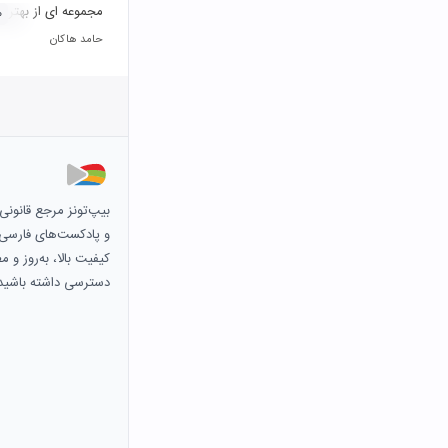
مجموعه ای از بهترین
۰
حامد هاکان
بیپ‌تونز مرجع قانون
و پادکست‌های فارسی و 
کیفیت بالا، به‌روز و 
دسترسی داشته باشید