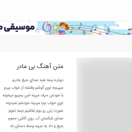
متن آهنگ
بی مادر
دوباره نیمه شبه صدای جیغ مادرم
میپیچه توی گوشم وقتشه از خواب بپرم
با خودش حرف میزنه امن یجیبو میخونه
توی خواب چیا میبینه خودشم نمیدونه
صورت زنی رو بوم نقاشیم نیمه تموم
صدای شکستن آب روی کاشی حموم
جیغ و داد یه غریبه وسط دستای باد