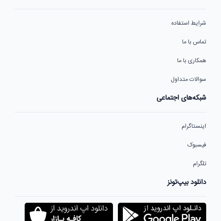
شرایط استفاده
تماس با ما
همکاری با ما
سوالات متداول
شبکه‌های اجتماعی
اینستاگرام
فیسبوک
تلگرام
دانلود بیپ‌تونز