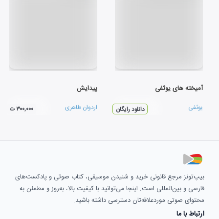
آمیخته های یوثفی
پیدایش
یوثفی
اردوان طاهری
۳۰۰,۰۰۰ ت
دانلود رایگان
بیپ‌تونز مرجع قانونی خرید و شنیدن موسیقی، کتاب صوتی و پادکست‌های
فارسی و بین‌المللی است. اینجا می‌توانید با کیفیت بالا، به‌روز و مطمئن به
محتوای صوتی موردعلاقه‌تان دسترسی داشته باشید.
ارتباط با ما