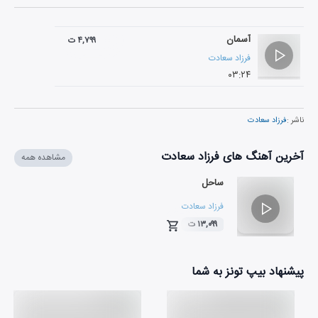
آسمان
۴,۷۹۹ ت
فرزاد سعادت
۰۳:۲۴
ناشر :
فرزاد سعادت
آخرین آهنگ های فرزاد سعادت
مشاهده همه
ساحل
فرزاد سعادت
۱۳,۰۹۹ ت
۰۳:۲۰
پیشنهاد بیپ تونز به شما