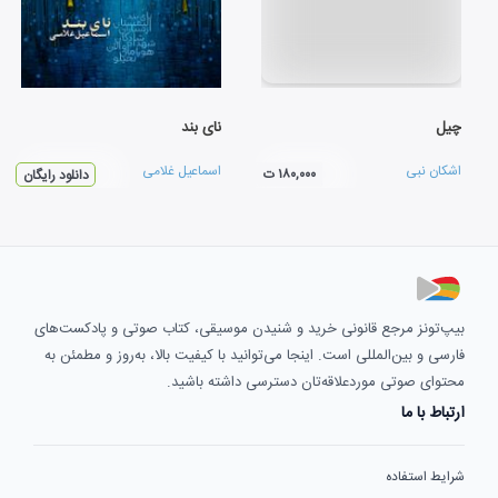
چیل
نای بند
اشکان نبی
اسماعیل غلامی
۱۸۰,۰۰۰ ت
دانلود رایگان
بیپ‌تونز مرجع قانونی خرید و شنیدن موسیقی، کتاب صوتی و پادکست‌های
فارسی و بین‌المللی است. اینجا می‌توانید با کیفیت بالا، به‌روز و مطمئن به
محتوای صوتی موردعلاقه‌تان دسترسی داشته باشید.
ارتباط با ما
شرایط استفاده