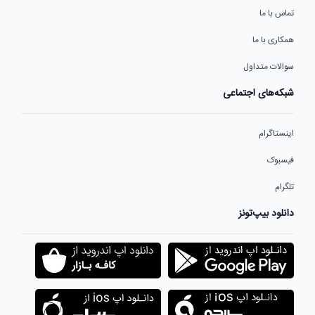
تماس با ما
همکاری با ما
سوالات متداول
شبکه‌های اجتماعی
اینستاگرام
فیسبوک
تلگرام
دانلود بیپ‌تونز