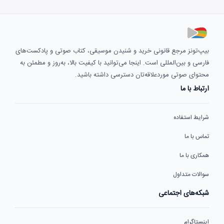
بیپ‌تونز مرجع قانونی خرید و شنیدن موسیقی، کتاب صوتی و پادکست‌های
فارسی و بین‌المللی است. اینجا می‌توانید با کیفیت بالا، به‌روز و مطمئن به
محتوای صوتی موردعلاقه‌تان دسترسی داشته باشید.
ارتباط با ما
شرایط استفاده
تماس با ما
همکاری با ما
سوالات متداول
شبکه‌های اجتماعی
اینستاگرام