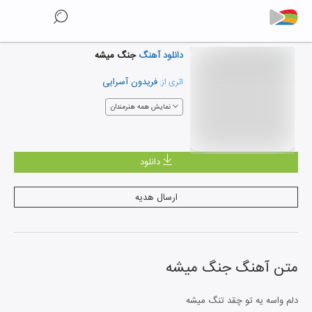
دانلود آهنگ
جنگ میشه
فریدون آسرایی
اثری از:
نمایش همه هنرمندان
دانلود
ارسال هدیه
متن آهنگ
جنگ میشه
دلم واسه یه تو چقد تنگ میشه