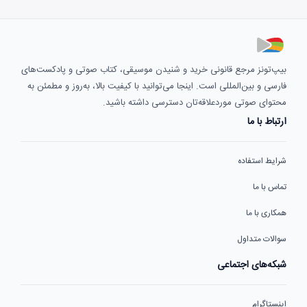
بیپ‌تونز مرجع قانونی خرید و شنیدن موسیقی، کتاب صوتی و پادکست‌های
فارسی و بین‌المللی است. اینجا می‌توانید با کیفیت بالا، به‌روز و مطمئن به
محتوای صوتی موردعلاقه‌تان دسترسی داشته باشید.
ارتباط با ما
شرایط استفاده
تماس با ما
همکاری با ما
سوالات متداول
شبکه‌های اجتماعی
اینستاگرام