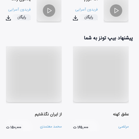
فریدون آسرایی
فریدون آسرایی
رایگان
رایگان
۰۳:۳۰
۰۳:۰۹
پیشنهاد بیپ تونز به شما
عشق کهنه
از ایران نگذشتیم
مرتضی
محمد معتمدی
۱۶۵,۰۰۰ ت
۱۵۰,۰۰۰ ت