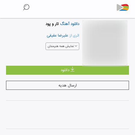
دانلود آهنگ
تار و پود
علیرضا عقیقی
اثری از:
نمایش همه هنرمندان
دانلود
ارسال هدیه