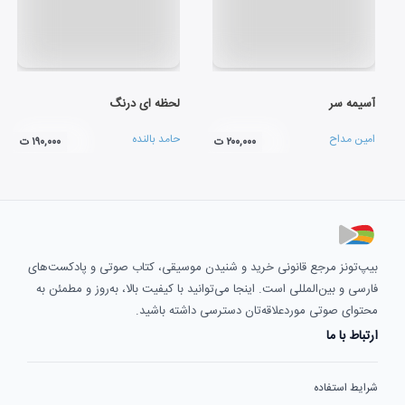
آسیمه سر
لحظه ای درنگ
امین مداح
حامد بالنده
۲۰۰,۰۰۰ ت
۱۹۰,۰۰۰ ت
بیپ‌تونز مرجع قانونی خرید و شنیدن موسیقی، کتاب صوتی و پادکست‌های
فارسی و بین‌المللی است. اینجا می‌توانید با کیفیت بالا، به‌روز و مطمئن به
محتوای صوتی موردعلاقه‌تان دسترسی داشته باشید.
ارتباط با ما
شرایط استفاده