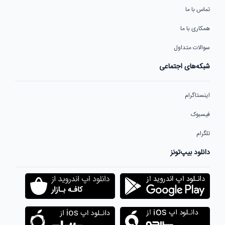
تماس با ما
همکاری با ما
سوالات متداول
شبکه‌های اجتماعی
اینستاگرام
فیسبوک
تلگرام
دانلود بیپ‌تونز