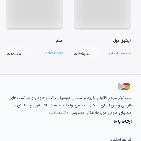
ایشیق یول
صنم
مسعود نامداری
Araz Elyar
۲۲۵,۰۰۰ ت
۱۸۰,۰۰۰ ت
بیپ‌تونز مرجع قانونی خرید و شنیدن موسیقی، کتاب صوتی و پادکست‌های
فارسی و بین‌المللی است. اینجا می‌توانید با کیفیت بالا، به‌روز و مطمئن به
محتوای صوتی موردعلاقه‌تان دسترسی داشته باشید.
ارتباط با ما
شرایط استفاده