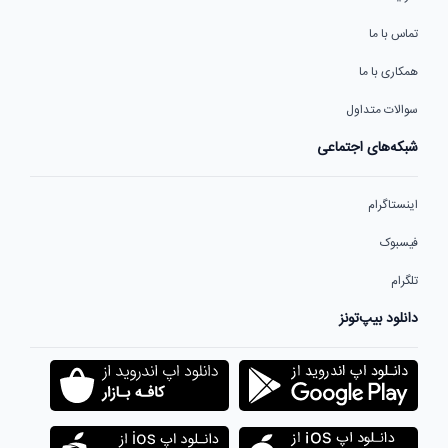
تماس با ما
همکاری با ما
سوالات متداول
شبکه‌های اجتماعی
اینستاگرام
فیسبوک
تلگرام
دانلود بیپ‌تونز