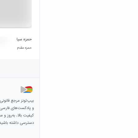
حمزه سیا
حمزه مقدم
بیپ‌تونز مرجع قانون
و پادکست‌های فارسی و 
کیفیت بالا، به‌روز و 
دسترسی داشته باشید