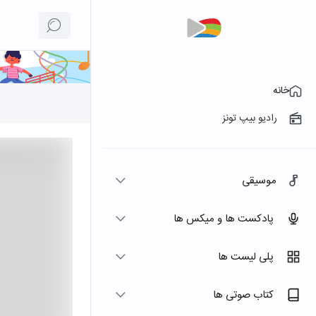
خانه
رادیو بیپ تونز
موسیقی
پادکست ها و میکس ها
پلی لیست ها
کتاب صوتی ها