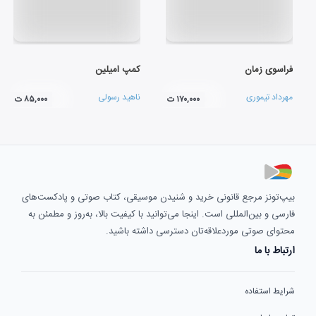
فراسوی زمان
کمپ امیلین
مهرداد تیموری
ناهید رسولی
۱۷۰,۰۰۰ ت
۸۵,۰۰۰ ت
بیپ‌تونز مرجع قانونی خرید و شنیدن موسیقی، کتاب صوتی و پادکست‌های
فارسی و بین‌المللی است. اینجا می‌توانید با کیفیت بالا، به‌روز و مطمئن به
محتوای صوتی موردعلاقه‌تان دسترسی داشته باشید.
ارتباط با ما
شرایط استفاده