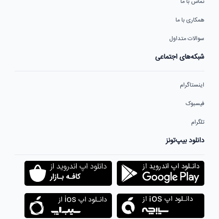
تماس با ما
همکاری با ما
سوالات متداول
شبکه‌های اجتماعی
اینستاگرام
فیسبوک
تلگرام
دانلود بیپ‌تونز