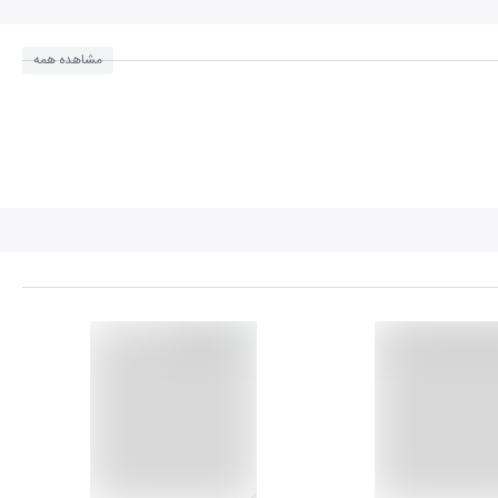
مشاهده همه