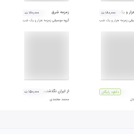
زار و یک شب 2
زمزمه شرق
۱۸۰,۰۰۰ ت
۱۸۰,۰۰۰ ت
یقی زمزمه هزار و یک شب
گروه موسیقی زمزمه هزار و یک شب
از ایران نگذشتیم
۱۵۰,۰۰۰ ت
دانلود رایگان
دل
محمد معتمدی