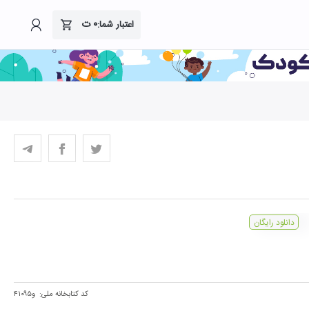
۰
ت
اعتبار شما:
دانلود رایگان
کد کتابخانه ملی:
و۴۱۰۹۵