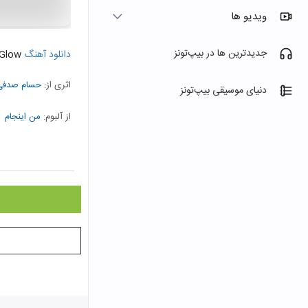
ویدیو ها
جدیدترین ها در بیپ‌تونز
دانلود آهنگ
Glow
اثری از:
حسام صدفی 
دنیای موسیقی بیپ‌تونز
از آلبوم:
من اینجام
نمایش همه هنرمندا