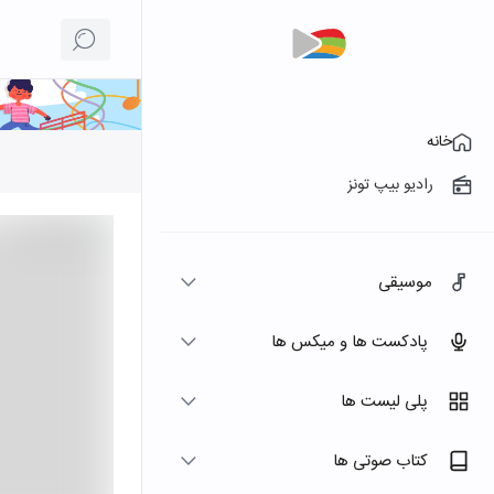
خانه
رادیو بیپ تونز
موسیقی
پادکست ها و میکس ها
پلی لیست ها
کتاب صوتی ها