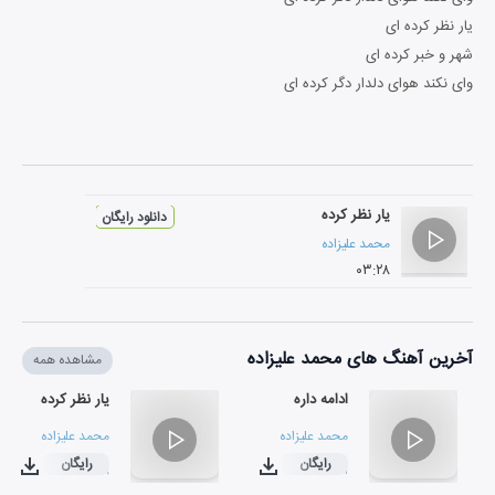
یار نظر کرده ای
شهر و خبر کرده ای
وای نکند هوای دلدار دگر کرده ای
یار نظر کرده
دانلود رایگان
محمد علیزاده
۰۳:۲۸
آخرین آهنگ های محمد علیزاده
مشاهده همه
ادامه داره
یار نظر کرده
محمد علیزاده
محمد علیزاده
رایگان
رایگان
۰۳:۲۸
۰۳:۱۱