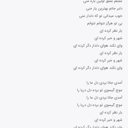
عشقم عشق اولین باره منی
دلبر جانم بهترین یار منی
خوب میدانی تو که دلدار منی
بی تو هرگز نتوانم نتوانم
یار نظر کرده ای
شهر و خبر کرده ای
وای نکند هوای دلدار دگر کرده ای
یار نظر کرده ای
شهر و خبر کرده ای
وای نکند هوای دلدار دگر کرده ای
آمدی جانا بردی دل ما را
موج گیسوی تو برده دل دریا را
آمدی جانا بردی دل ما را
موج گیسوی تو برده دل دریا را
یار نظر کرده ای
شهر و خبر کرده ای
وای نکند هوای دلدار دگر کرده ای