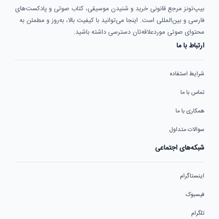
بیپ‌تونز مرجع قانونی خرید و شنیدن موسیقی، کتاب صوتی و پادکست‌های
فارسی و بین‌المللی است. اینجا می‌توانید با کیفیت بالا، به‌روز و مطمئن به
محتوای صوتی موردعلاقه‌تان دسترسی داشته باشید.
ارتباط با ما
شرایط استفاده
تماس با ما
همکاری با ما
سوالات متداول
شبکه‌های اجتماعی
اینستاگرام
فیسبوک
تلگرام