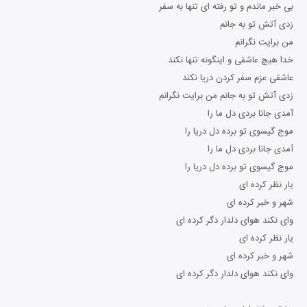
بی خبر ماندم و تو رفته ای تنها به سفر
زدی آتش تو به جانم
من برایت نگرانم
خدا هیچ عاشقی و اینگونه تنها نکند
عاشقی عزم سفر کردن دریا نکند
زدی آتش تو به جانم من برایت نگرانم
آمدی جانا بردی دل ما را
موج گیسوی تو برده دل دریا را
آمدی جانا بردی دل ما را
موج گیسوی تو برده دل دریا را
یار نظر کرده ای
شهر و خبر کرده ای
وای نکند هوای دلدار دگر کرده ای
یار نظر کرده ای
شهر و خبر کرده ای
وای نکند هوای دلدار دگر کرده ای