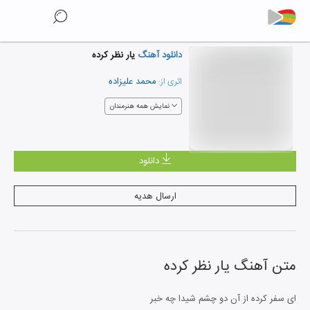
دانلود آهنگ
یار نظر کرده
محمد علیزاده
اثری از:
نمایش همه هنرمندان
دانلود
ارسال هدیه
متن آهنگ
یار نظر کرده
ای سفر کرده از آن دو چشم شیدا چه خبر