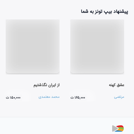
پیشنهاد بیپ تونز به شما
عشق کهنه
از ایران نگذشتیم
مرتضی
محمد معتمدی
۱۶۵,۰۰۰ ت
۱۵۰,۰۰۰ ت