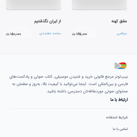
عشق کهنه
از ایران نگذشتیم
مرتضی
محمد معتمدی
۱۶۵,۰۰۰ ت
۱۵۰,۰۰۰ ت
بیپ‌تونز مرجع قانونی خرید و شنیدن موسیقی، کتاب صوتی و پادکست‌های
فارسی و بین‌المللی است. اینجا می‌توانید با کیفیت بالا، به‌روز و مطمئن به
محتوای صوتی موردعلاقه‌تان دسترسی داشته باشید.
ارتباط با ما
شرایط استفاده
تماس با ما