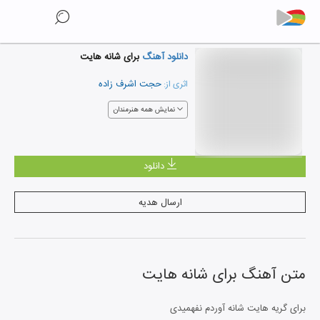
دانلود آهنگ
برای شانه هایت
حجت اشرف زاده
اثری از:
نمایش همه هنرمندان
دانلود
ارسال هدیه
متن آهنگ
برای شانه هایت
برای گریه هایت شانه آوردم نفهمیدی