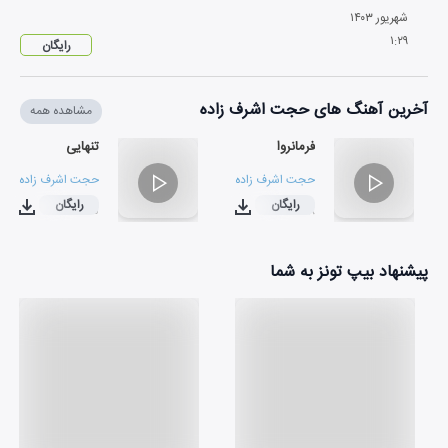
شهریور
۱۴۰۳
۱
:
۲۹
رایگان
آخرین آهنگ های حجت اشرف زاده
مشاهده همه
فرمانروا
تنهایی
حجت اشرف زاده
حجت اشرف زاده
رایگان
رایگان
۰۳:۲۵
۰۴:۱۸
پیشنهاد بیپ تونز به شما