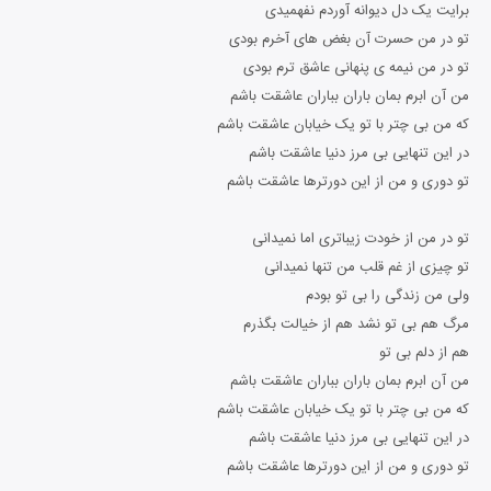
برایت یک دل دیوانه آوردم نفهمیدی
تو در من حسرت آن بغض های آخرم بودی
تو در من نیمه ی پنهانی عاشق ترم بودی
من آن ابرم بمان باران بباران عاشقت باشم
که من بی چتر با تو یک خیابان عاشقت باشم
در این تنهایی بی مرز دنیا عاشقت باشم
تو دوری و من از این دورترها عاشقت باشم
تو در من از خودت زیباتری اما نمیدانی
تو چیزی از غم قلب من تنها نمیدانی
ولی من زندگی را بی تو بودم
مرگ هم بی تو نشد هم از خیالت بگذرم
هم از دلم بی تو
من آن ابرم بمان باران بباران عاشقت باشم
که من بی چتر با تو یک خیابان عاشقت باشم
در این تنهایی بی مرز دنیا عاشقت باشم
تو دوری و من از این دورترها عاشقت باشم