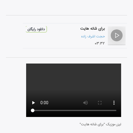
برای شانه هایت
دانلود رایگان
حجت اشرف زاده
۰۳:۳۲
تیزر موزیک "برای شانه هایت"