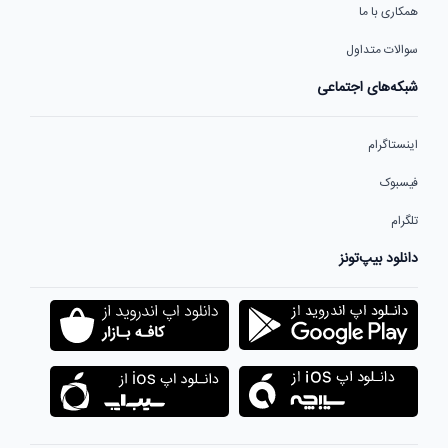
همکاری با ما
سوالات متداول
شبکه‌های اجتماعی
اینستاگرام
فیسبوک
تلگرام
دانلود بیپ‌تونز