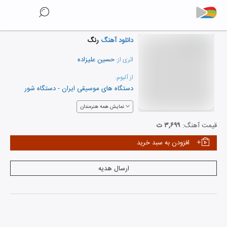
دانلود آهنگ
رنگ
حسین علیزاده
اثری از:
از آلبوم:
دستگاه های موسیقی ایران - دستگاه شور
نمایش همه هنرمندان
قیمت آهنگ:
۳,۶۹۹ ت
افزودن به سبد خرید
ارسال هدیه