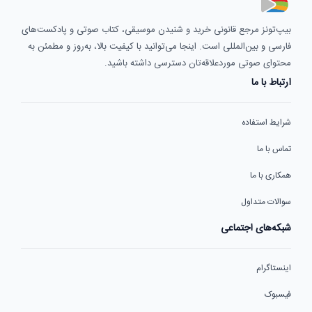
بیپ‌تونز مرجع قانونی خرید و شنیدن موسیقی، کتاب صوتی و پادکست‌های
فارسی و بین‌المللی است. اینجا می‌توانید با کیفیت بالا، به‌روز و مطمئن به
محتوای صوتی موردعلاقه‌تان دسترسی داشته باشید.
ارتباط با ما
شرایط استفاده
تماس با ما
همکاری با ما
سوالات متداول
شبکه‌های اجتماعی
اینستاگرام
فیسبوک