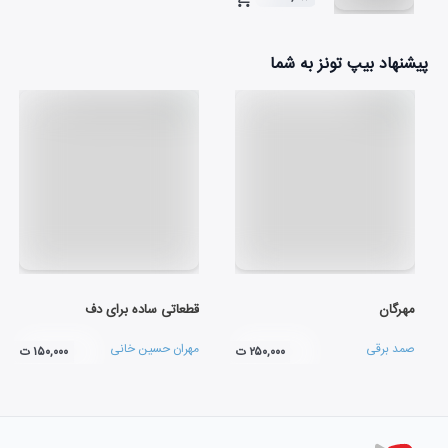
۰۴:۵۰
پیشنهاد بیپ تونز به شما
مهرگان
قطعاتی ساده برای دف
صمد برقی
مهران حسین خانی
۲۵۰,۰۰۰ ت
۱۵۰,۰۰۰ ت