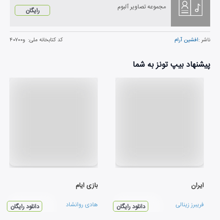
مجموعه تصاویر آلبوم
رایگان
ناشر :
افشین آرام
کد کتابخانه ملی:
و۴۰۷۰۰
پیشنهاد بیپ تونز به شما
ایران
بازی ایام
فریبرز زینالی
هادی روانشاد
دانلود رایگان
دانلود رایگان