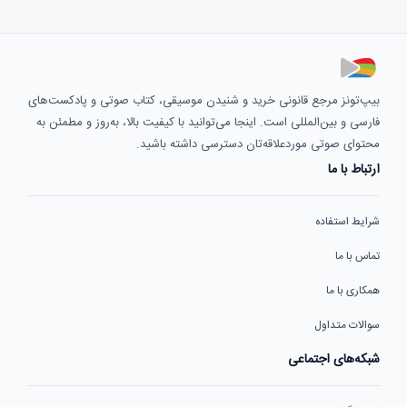
بیپ‌تونز مرجع قانونی خرید و شنیدن موسیقی، کتاب صوتی و پادکست‌های
فارسی و بین‌المللی است. اینجا می‌توانید با کیفیت بالا، به‌روز و مطمئن به
محتوای صوتی موردعلاقه‌تان دسترسی داشته باشید.
ارتباط با ما
شرایط استفاده
تماس با ما
همکاری با ما
سوالات متداول
شبکه‌های اجتماعی