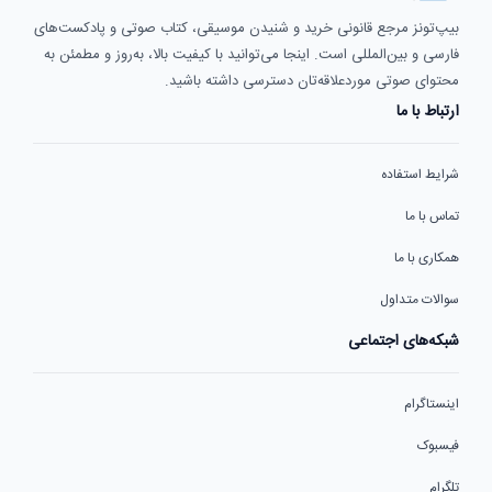
بیپ‌تونز مرجع قانونی خرید و شنیدن موسیقی، کتاب صوتی و پادکست‌های
فارسی و بین‌المللی است. اینجا می‌توانید با کیفیت بالا، به‌روز و مطمئن به
محتوای صوتی موردعلاقه‌تان دسترسی داشته باشید.
ارتباط با ما
شرایط استفاده
تماس با ما
همکاری با ما
سوالات متداول
شبکه‌های اجتماعی
اینستاگرام
فیسبوک
تلگرام