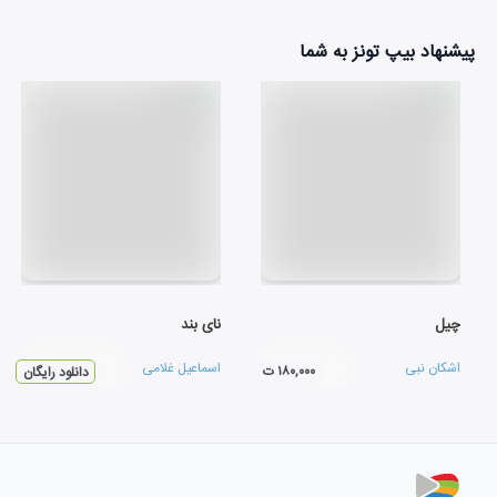
پیشنهاد بیپ تونز به شما
چیل
نای بند
اشکان نبی
اسماعیل غلامی
۱۸۰,۰۰۰ ت
دانلود رایگان