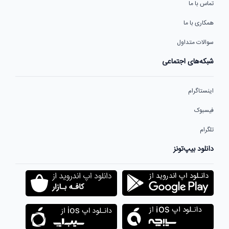
تماس با ما
همکاری با ما
سوالات متداول
شبکه‌های اجتماعی
اینستاگرام
فیسبوک
تلگرام
دانلود بیپ‌تونز