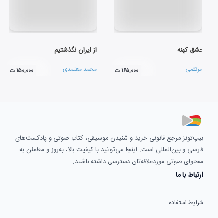
عشق کهنه
از ایران نگذشتیم
مرتضی
محمد معتمدی
۱۶۵,۰۰۰ ت
۱۵۰,۰۰۰ ت
بیپ‌تونز مرجع قانونی خرید و شنیدن موسیقی، کتاب صوتی و پادکست‌های
فارسی و بین‌المللی است. اینجا می‌توانید با کیفیت بالا، به‌روز و مطمئن به
محتوای صوتی موردعلاقه‌تان دسترسی داشته باشید.
ارتباط با ما
شرایط استفاده