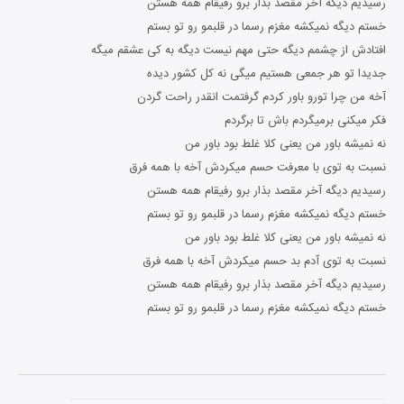
رسیدیم دیگه آخر مقصد بذار برو رفیقام همه هستن
خستم دیگه نمیکشه مغزم رسما در قلبمو رو تو بستم
افتادش از چشمم دیگه حتی مهم نیست دیگه به کی عشقم میگه
جدیدا تو هر جمعی هستیم میگی نه کل کشور دیده
آخه من چرا تورو باور کردم گرفتمت انقدر راحت گردن
فکر میکنی برمیگردم باش تا برگردم
نه نمیشه باور من یعنی کلا غلط بود باور من
نسبت به توی با معرفت حسم میکردش آخه با همه فرق
رسیدیم دیگه آخر مقصد بذار برو رفیقام همه هستن
خستم دیگه نمیکشه مغزم رسما در قلبمو رو تو بستم
نه نمیشه باور من یعنی کلا غلط بود باور من
نسبت به توی آدم بد حسم میکردش آخه با همه فرق
رسیدیم دیگه آخر مقصد بذار برو رفیقام همه هستن
خستم دیگه نمیکشه مغزم رسما در قلبمو رو تو بستم