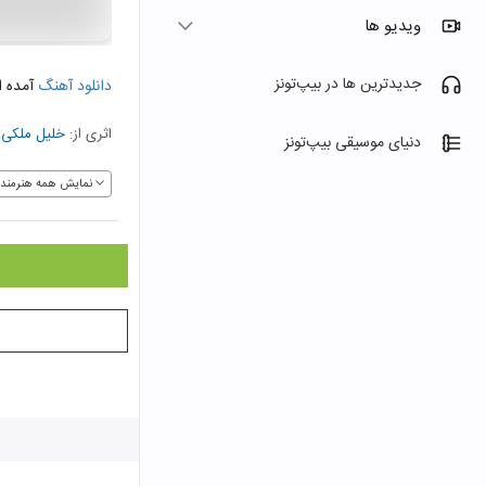
ویدیو ها
جدیدترین ها در بیپ‌تونز
دانلود آهنگ
آمده ا
اثری از:
خلیل ملکی
،
دنیای موسیقی بیپ‌تونز
نمایش همه هنرمندا