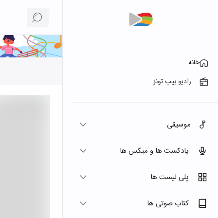
خانه
رادیو بیپ تونز
موسیقی
پادکست ها و میکس ها
پلی لیست ها
کتاب صوتی ها