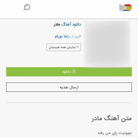
دانلود آهنگ
مادر
رضا بهرام
اثری از:
نمایش همه هنرمندان
دانلود
ارسال هدیه
متن آهنگ
مادر
جوونیت پای من رفته