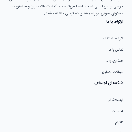
فارسی و بین‌المللی است. اینجا می‌توانید با کیفیت بالا، به‌روز و مطمئن به
محتوای صوتی موردعلاقه‌تان دسترسی داشته باشید.
ارتباط با ما
شرایط استفاده
تماس با ما
همکاری با ما
سوالات متداول
شبکه‌های اجتماعی
اینستاگرام
فیسبوک
تلگرام