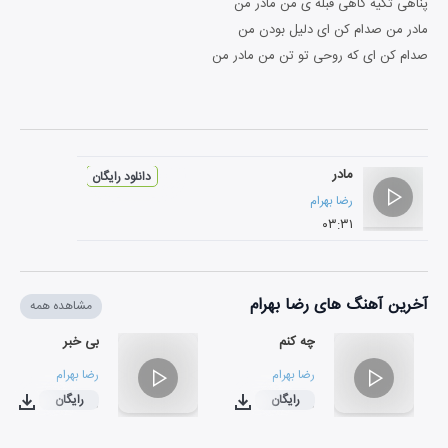
پناهی تکیه گاهی قبله ی من مادر من
مادر من صدام کن ای دلیل بودن من
صدام کن ای که روحی تو تن من مادر من
مادر
دانلود رایگان
رضا بهرام
۰۳:۳۱
آخرین آهنگ های رضا بهرام
مشاهده همه
چه کنم
بی خبر
رضا بهرام
رضا بهرام
رایگان
رایگان
۰۲:۴۰
۰۲:۳۰