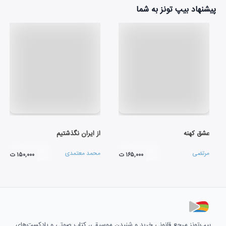
پیشنهاد بیپ تونز به شما
عشق کهنه
از ایران نگذشتیم
مرتضی
محمد معتمدی
۱۶۵,۰۰۰ ت
۱۵۰,۰۰۰ ت
بیپ‌تونز مرجع قانونی خرید و شنیدن موسیقی، کتاب صوتی و پادکست‌های