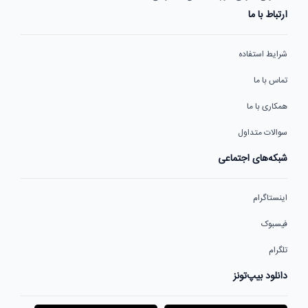
ارتباط با ما
شرایط استفاده
تماس با ما
همکاری با ما
سوالات متداول
شبکه‌های اجتماعی
اینستاگرام
فیسبوک
تلگرام
دانلود بیپ‌تونز