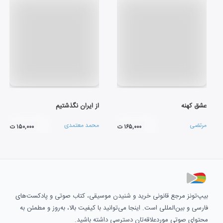
عشق کهنه
از ایران نگذشتیم
مرتضی
محمد معتمدی
۱۶۵,۰۰۰ ت
۱۵۰,۰۰۰ ت
بیپ‌تونز مرجع قانونی خرید و شنیدن موسیقی، کتاب صوتی و پادکست‌های
فارسی و بین‌المللی است. اینجا می‌توانید با کیفیت بالا، به‌روز و مطمئن به
محتوای صوتی موردعلاقه‌تان دسترسی داشته باشید.