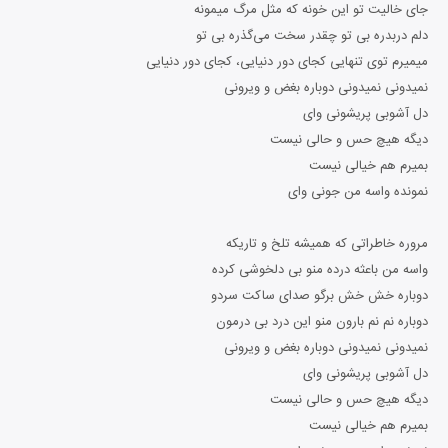
جای خالیت تو این خونه که مثل مرگ میمونه
دلم دربدره بی تو چقدر سخت می‌گذره بی تو
میمیرم توی تنهایی کجای دور دنیایی، کجای دور دنیایی
نمیدونی نمیدونی دوباره بغض و ویرونی
دل آشوبی پریشونی وای
دیگه هیچ حس و حالی نیست
بمیرم هم خیالی نیست
نمونده واسه من جونی وای
مروره خاطراتی که همیشه تلخ و تاریکه
واسه من باعثه درده منو بی دلخوشی کرده
دوباره خش خش برگو صدای ساکت سردو
دوباره نم نم بارون منو این درد بی درمون
نمیدونی نمیدونی دوباره بغض و ویرونی
دل آشوبی پریشونی وای
دیگه هیچ حس و حالی نیست
بمیرم هم خیالی نیست