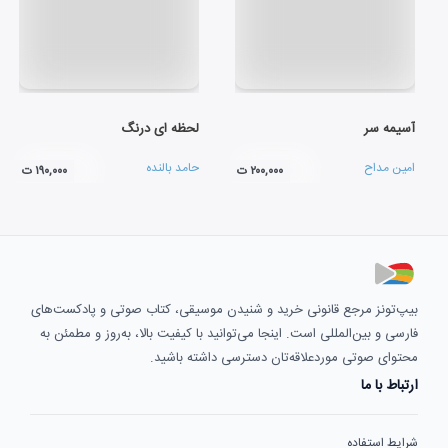
آسیمه سر
لحظه ای درنگ
امین مداح
حامد بالنده
۲۰۰,۰۰۰ ت
۱۹۰,۰۰۰ ت
بیپ‌تونز مرجع قانونی خرید و شنیدن موسیقی، کتاب صوتی و پادکست‌های
فارسی و بین‌المللی است. اینجا می‌توانید با کیفیت بالا، به‌روز و مطمئن به
محتوای صوتی موردعلاقه‌تان دسترسی داشته باشید.
ارتباط با ما
شرایط استفاده