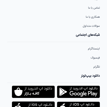
تماس با ما
همکاری با ما
سوالات متداول
شبکه‌های اجتماعی
اینستاگرام
فیسبوک
تلگرام
دانلود بیپ‌تونز