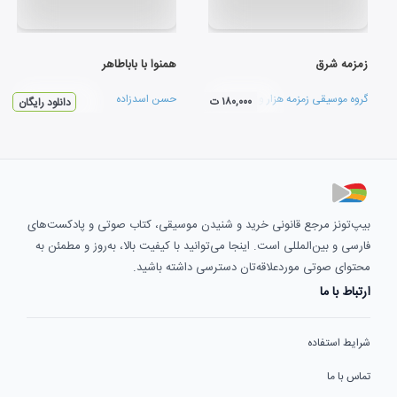
زمزمه شرق
همنوا با باباطاهر
گروه موسیقی زمزمه هزار و یک شب
حسن اسدزاده
۱۸۰,۰۰۰ ت
دانلود رایگان
بیپ‌تونز مرجع قانونی خرید و شنیدن موسیقی، کتاب صوتی و پادکست‌های
فارسی و بین‌المللی است. اینجا می‌توانید با کیفیت بالا، به‌روز و مطمئن به
محتوای صوتی موردعلاقه‌تان دسترسی داشته باشید.
ارتباط با ما
شرایط استفاده
تماس با ما