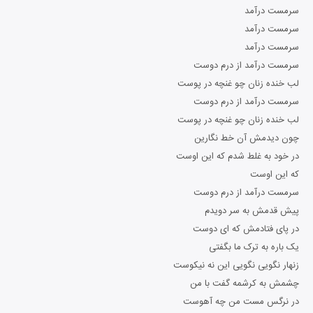
سرمست درآمد
سرمست درآمد
سرمست درآمد
سرمست درآمد از درم دوست
لب خنده زنان چو غنچه در پوست
سرمست درآمد از درم دوست
لب خنده زنان چو غنچه در پوست
چون دیدمش آن خط نگارین
در خود به غلط شدم که این اوست
که این اوست
سرمست درآمد از درم دوست
پیش قدمش به سر دویدم
در پای فتادمش که ای دوست
یک باره به ترک ما بگفتی
زنهار نگویی نگویی این نه نیکوست
چشمش به کرشمه گفت با من
در نرگس مست من چه آهوست