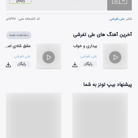
رایگان
ناشر :
علی تفرشی
کد کتابخانه ملی:
۱۵۹۲۸و
آخرین آهنگ های علی تفرشی
مشاهده همه
بیداری و خواب
عشق شادی است
علی تفرشی
علی تفرشی
رایگان
رایگان
۰۶:۰۳
۰۳:۲۴
پیشنهاد بیپ تونز به شما