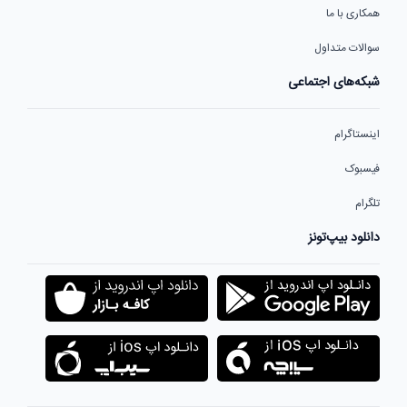
همکاری با ما
سوالات متداول
شبکه‌های اجتماعی
اینستاگرام
فیسبوک
تلگرام
دانلود بیپ‌تونز