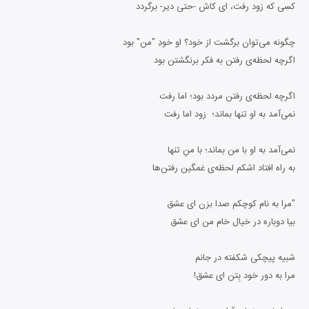
کسی که زود رفت، ای کاش -حتی دیر- برگردد
چگونه می‌توان برگشت از خود؟ او خودِ "من" بود
اگرچه لحظه‌ی رفتن به فکر برنگشتن بود
اگرچه لحظه‌ی رفتن مردد بود؛ اما رفت
نمی‌آمد به او تنها بماند؛ زود اما رفت
نمی‌آمد به او با من بماند؛ با منِ تنها
به راه افتاد اشکم لحظه‌ی غمگین رفتن‌ها
"مرا به نام کوچکم صدا بزن ای عشق
بیا دوباره در خیال خام من ای عشق
شبیه پیچکی شکفته در جانم
مرا به دور خود بِتن ای عشق!