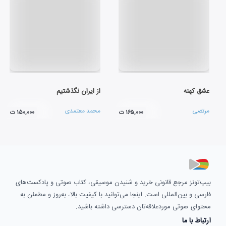
عشق کهنه
از ایران نگذشتیم
مرتضی
محمد معتمدی
۱۶۵,۰۰۰ ت
۱۵۰,۰۰۰ ت
بیپ‌تونز مرجع قانونی خرید و شنیدن موسیقی، کتاب صوتی و پادکست‌های
فارسی و بین‌المللی است. اینجا می‌توانید با کیفیت بالا، به‌روز و مطمئن به
محتوای صوتی موردعلاقه‌تان دسترسی داشته باشید.
ارتباط با ما