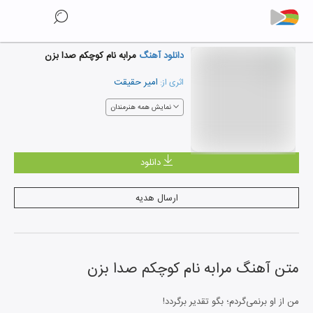
دانلود آهنگ
مرابه نام کوچکم صدا بزن
امیر حقیقت
اثری از:
نمایش همه هنرمندان
دانلود
ارسال هدیه
متن آهنگ
مرابه نام کوچکم صدا بزن
من از او برنمی‌گردم؛ بگو تقدیر برگردد!