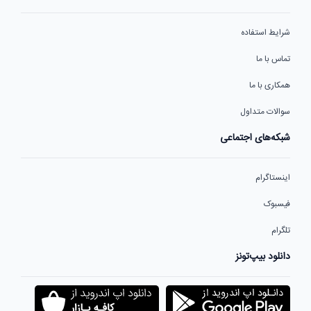
شرایط استفاده
تماس با ما
همکاری با ما
سوالات متداول
شبکه‌های اجتماعی
اینستاگرام
فیسبوک
تلگرام
دانلود بیپ‌تونز