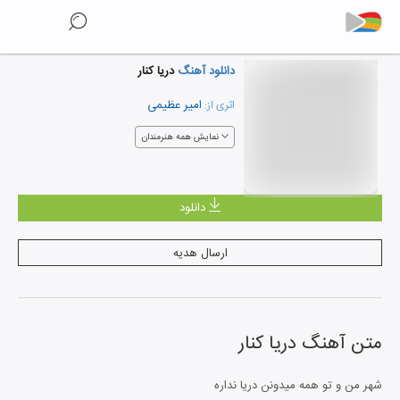
دانلود آهنگ
دریا کنار
امیر عظیمی
اثری از:
نمایش همه هنرمندان
دانلود
ارسال هدیه
متن آهنگ
دریا کنار
شهر من و تو همه میدونن دریا نداره