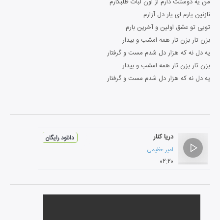
من یه دوستت دارم از اون لبات طلبکارم
نازنین یارم ای یار دل آزارم
تویی تو عشق اولین و آخرین بارم
بزن تار بزن تار همه امشب و بیدار
یه دل نه که هزار دل شدم مست و گرفتار
بزن تار بزن تار همه امشب و بیدار
یه دل نه که هزار دل شدم مست و گرفتار
دریا کنار
دانلود رایگان
امیر عظیمی
۰۲:۲۰