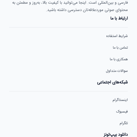
فارسی و بین‌المللی است. اینجا می‌توانید با کیفیت بالا، به‌روز و مطمئن به
محتوای صوتی موردعلاقه‌تان دسترسی داشته باشید.
ارتباط با ما
شرایط استفاده
تماس با ما
همکاری با ما
سوالات متداول
شبکه‌های اجتماعی
اینستاگرام
فیسبوک
تلگرام
دانلود بیپ‌تونز