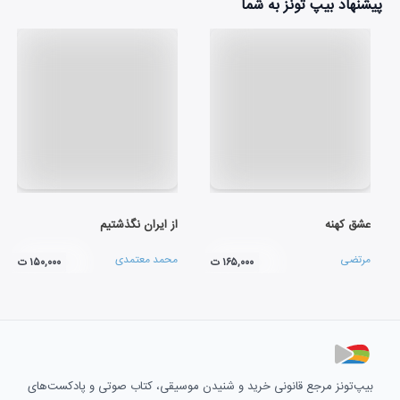
پیشنهاد بیپ تونز به شما
عشق کهنه
از ایران نگذشتیم
مرتضی
محمد معتمدی
۱۶۵,۰۰۰ ت
۱۵۰,۰۰۰ ت
بیپ‌تونز مرجع قانونی خرید و شنیدن موسیقی، کتاب صوتی و پادکست‌های