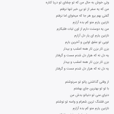
ولی خوش به حال من که تو چشای تو دریا کناره
من که یه سفر از تو بی خبر تنها نرفتم
گفتی بهم برو هر جا که میخوای اما نرفتم
نازنین یارم منو کم بده آزارم
من یه دوستت دارم از اون لبات طلبکارم
نازنین یارم ای یار دل آزارم
تویی تو عشق اولین و آخرین بارم
بزن تار بزن تار همه امشب و بیدار
یه دل نه که هزار دل شدم مست و گرفتار
بزن تار بزن تار همه امشب و بیدار
یه دل نه که هزار دل شدم مست و گرفتار
از وقتی گذاشتی پاتو تو سرنوشتم
با تو تو بهترین جای بهشتم
دنیای منی تو دنیاتو بدش من
من قشنگ ترین شعرام و واسه تو نوشتم
نازنین یارم منو کم بده آزارم