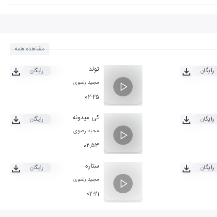
نو بد
مشاهده همه
تولد
رایگان
رایگان
جا بمون
مجید رضوی
۰۲:۲۵
ش
ای دور
کی میدونه
رایگان
رایگان
مجید رضوی
۰۲:۵۳
ستاره
رایگان
رایگان
مجید رضوی
۰۲:۲۱