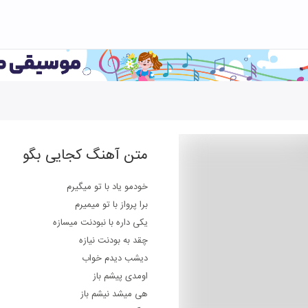
متن آهنگ
کجایی بگو
خودمو یاد با تو میگیرم
برا پرواز با تو میمیرم
یکی داره با نبودنت میسازه
چقد به بودنت نیازه
دیشب دیدم خواب
اومدی پیشم باز
هی میشد نیشم باز