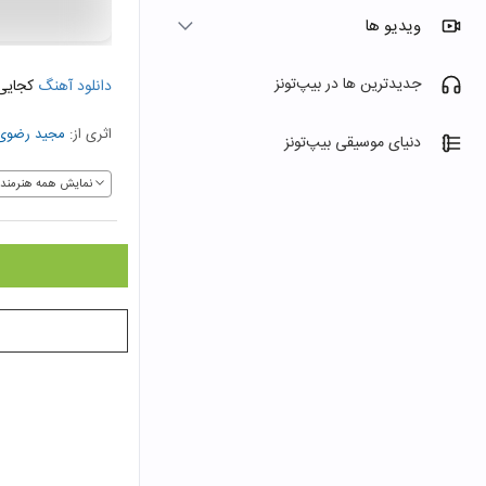
ویدیو ها
جدیدترین ها در بیپ‌تونز
دانلود آهنگ
کجایی
اثری از:
مجید رضوی
دنیای موسیقی بیپ‌تونز
نمایش همه هنرمندا