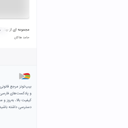
مجموعه ای از بهترین
۰
حامد هاکان
بیپ‌تونز مرجع قانون
و پادکست‌های فارسی و 
کیفیت بالا، به‌روز و 
دسترسی داشته باشید