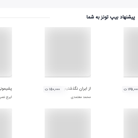
پیشنهاد بیپ تونز به شما
از ایران نگذشتیم
پشیمون
۱۶۵,۰۰ ت
۱۵۰,۰۰۰ ت
محمد معتمدی
ایرج نصر