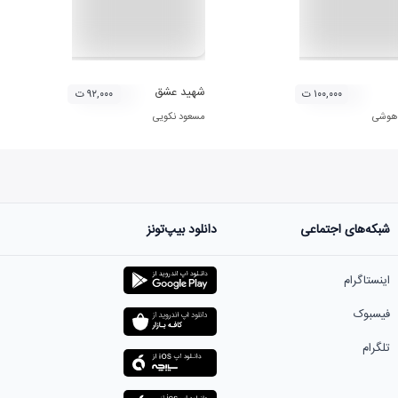
شهید عشق
۱۰۰,۰۰۰ ت
۹۲,۰۰۰ ت
 هوشی
مسعود نکویی
شبکه‌های اجتماعی
دانلود بیپ‌تونز
اینستاگرام
فیسبوک
تلگرام