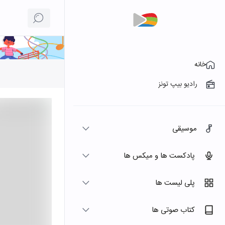
خانه
رادیو بیپ تونز
موسیقی
پادکست ها و میکس ها
پلی لیست ها
کتاب صوتی ها