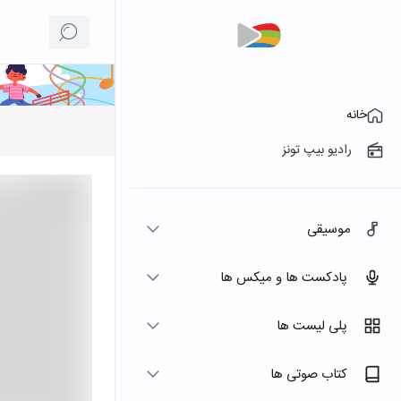
خانه
رادیو بیپ تونز
موسیقی
پادکست ها و میکس ها
پلی لیست ها
کتاب صوتی ها