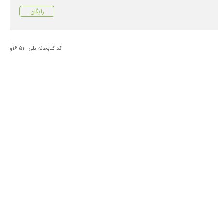
رایگان
کد کتابخانه ملی:
۱۶۱۵۱و