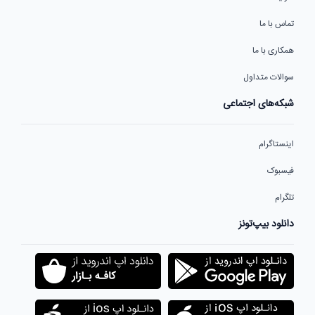
تماس با ما
همکاری با ما
سوالات متداول
شبکه‌های اجتماعی
اینستاگرام
فیسبوک
تلگرام
دانلود بیپ‌تونز