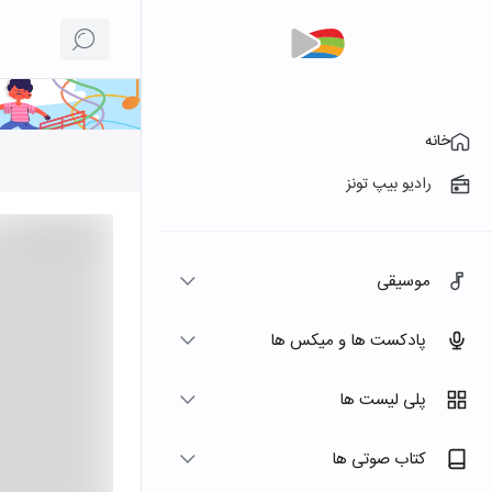
خانه
رادیو بیپ تونز
موسیقی
پادکست ها و میکس ها
پلی لیست ها
کتاب صوتی ها