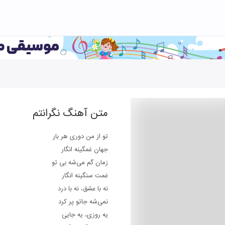
متن آهنگ
نگرانتم
تو از من دوری هر بار
جهان غمگینه انگار
زمان گم می‌شه بی تو
غمت سنگینه انگار
نه با عشق، نه با درد
نمی‌شه جاتو پر کرد
یه روزی، یه جایی