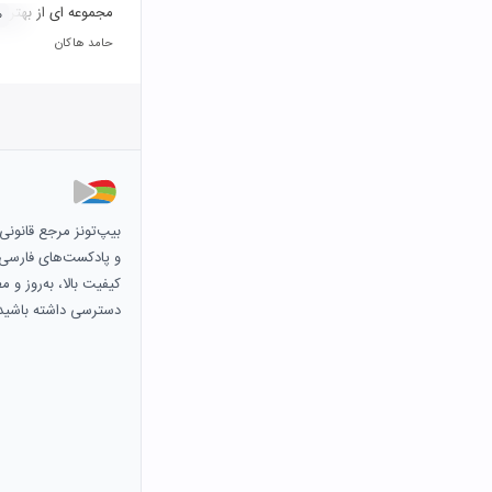
مجموعه ای از بهترین
۰
حامد هاکان
بیپ‌تونز مرجع قانون
و پادکست‌های فارسی و 
کیفیت بالا، به‌روز و 
دسترسی داشته باشید