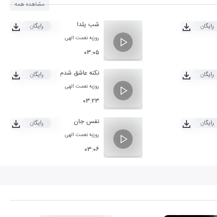
مشاهده همه
شب یلدا
رایگان
رایگان
روزبه نعمت الهی
۰۳:۰۵
نکنه عاشق شدم
رایگان
رایگان
روزبه نعمت الهی
۰۳:۲۳
نفس جان
رایگان
رایگان
روزبه نعمت الهی
۰۳:۰۶