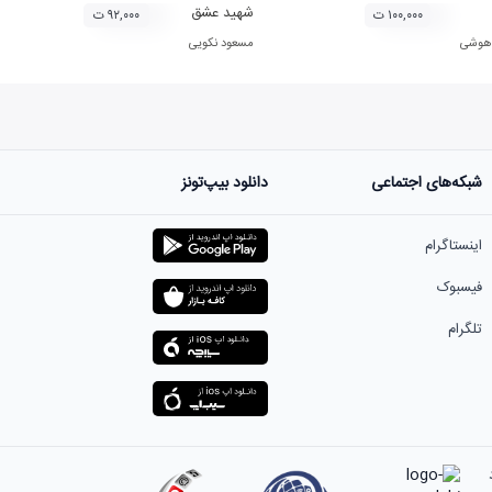
شهید عشق
۱۰۰,۰۰۰ ت
۹۲,۰۰۰ ت
 هوشی
مسعود نکویی
شبکه‌های اجتماعی
دانلود بیپ‌تونز
اینستاگرام
فیسبوک
تلگرام