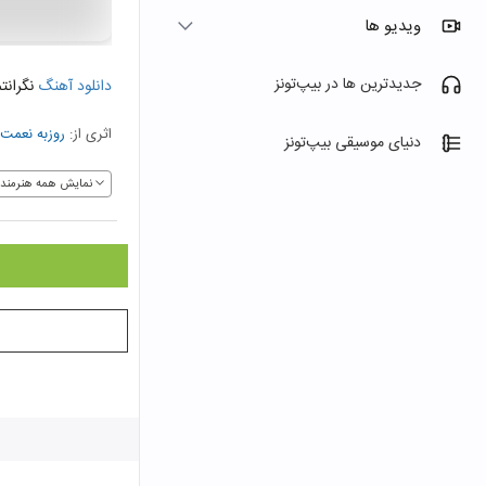
ویدیو ها
جدیدترین ها در بیپ‌تونز
دانلود آهنگ
نگرانت
اثری از:
روزبه نعمت 
دنیای موسیقی بیپ‌تونز
نمایش همه هنرمندا