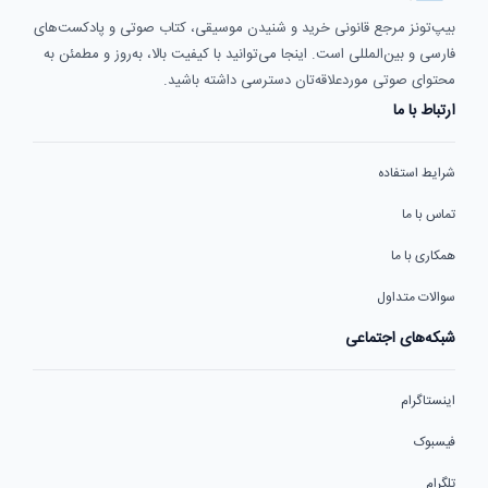
بیپ‌تونز مرجع قانونی خرید و شنیدن موسیقی، کتاب صوتی و پادکست‌های
فارسی و بین‌المللی است. اینجا می‌توانید با کیفیت بالا، به‌روز و مطمئن به
محتوای صوتی موردعلاقه‌تان دسترسی داشته باشید.
ارتباط با ما
شرایط استفاده
تماس با ما
همکاری با ما
سوالات متداول
شبکه‌های اجتماعی
اینستاگرام
فیسبوک
تلگرام