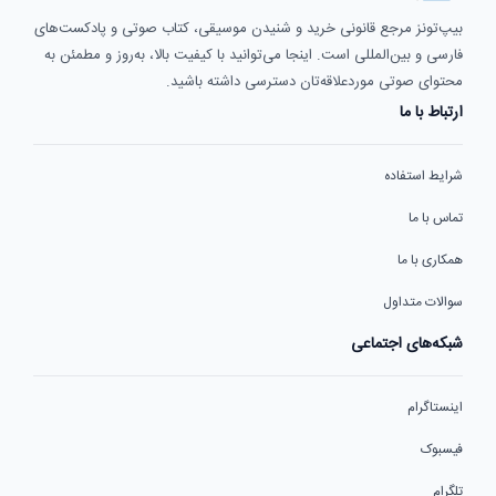
بیپ‌تونز مرجع قانونی خرید و شنیدن موسیقی، کتاب صوتی و پادکست‌های
فارسی و بین‌المللی است. اینجا می‌توانید با کیفیت بالا، به‌روز و مطمئن به
محتوای صوتی موردعلاقه‌تان دسترسی داشته باشید.
ارتباط با ما
شرایط استفاده
تماس با ما
همکاری با ما
سوالات متداول
شبکه‌های اجتماعی
اینستاگرام
فیسبوک
تلگرام