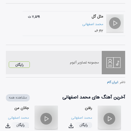
مثل گل
۷,۵۹۹ ت
محمد اصفهانی
۰۶:۴۲
مجموعه تصاویر آلبوم
رایگان
ناشر :
ایران گام
آخرین آهنگ های محمد اصفهانی
مشاهده همه
رفتن
جانان من
محمد اصفهانی
محمد اصفهانی
رایگان
رایگان
۰۳:۲۵
۰۳:۳۴