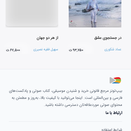
در جستجوی عشق
از هر دو جهان
عماد شکوری
سهیل فقیه نصیری
۹۳,۷۵۰ ت
۶۷,۵۰۰ ت
بیپ‌تونز مرجع قانونی خرید و شنیدن موسیقی، کتاب صوتی و پادکست‌های
فارسی و بین‌المللی است. اینجا می‌توانید با کیفیت بالا، به‌روز و مطمئن به
محتوای صوتی موردعلاقه‌تان دسترسی داشته باشید.
ارتباط با ما
شرایط استفاده