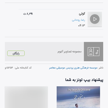
کولی
۸,۲۹۹ ت
رضا روحانی
۰۴:۱۳
مجموعه تصاویر آلبوم
رایگان
ناشر :
موسسه فرهنگی هنری پردیس موسیقی معاصر
کد کتابخانه ملی:
۱۵۲۵۴و
پیشنهاد بیپ تونز به شما