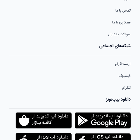
تماس با ما
همکاری با ما
سوالات متداول
شبکه‌های اجتماعی
اینستاگرام
فیسبوک
تلگرام
دانلود بیپ‌تونز