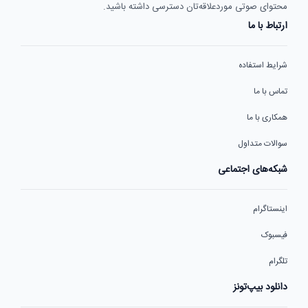
محتوای صوتی موردعلاقه‌تان دسترسی داشته باشید.
ارتباط با ما
شرایط استفاده
تماس با ما
همکاری با ما
سوالات متداول
شبکه‌های اجتماعی
اینستاگرام
فیسبوک
تلگرام
دانلود بیپ‌تونز