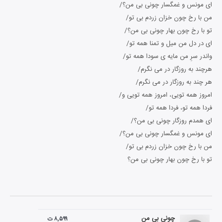
ای مونس و غمگسار چونی بی من؟/
من با رخ چون خزان زردم بی‌ تو/
تو با رخ چون بهار چونی بی من؟/
ای در دل من میل و تمنا همه تو/
واندر سرِ من مایه ی سودا همه تو/
هرچند به روزگار در می نگرم/
هر چند به روزگار در می نگرم/
امروز همه تویی، امروز همه تویی و/
فردا همه تو، فردا همه تو/
ای همدم روزگار چونی بی من؟/
ای مونس و غمگسار چونی بی من؟/
من با رخ چون خزان زردم بی‌ تو/
تو با رخ چون بهار چونی بی من؟
چونی بی من
۸,۵۹۹ ت