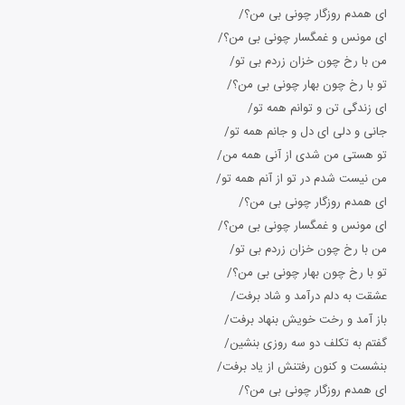
ای همدم روزگار چونی بی من؟/
ای مونس و غمگسار چونی بی من؟/
من با رخ چون خزان زردم بی‌ تو/
تو با رخ چون بهار چونی بی من؟/
ای زندگی تن و توانم همه تو/
جانی و دلی ای دل و جانم همه تو/
تو هستی من شدی از آنی همه من/
من نیست شدم در تو از آنم همه تو/
ای همدم روزگار چونی بی من؟/
ای مونس و غمگسار چونی بی من؟/
من با رخ چون خزان زردم بی‌ تو/
تو با رخ چون بهار چونی بی من؟/
عشقت به دلم درآمد و شاد برفت/
باز آمد و رخت خویش بنهاد برفت/
گفتم به تکلف دو سه روزی بنشین/
بنشست و کنون رفتنش از یاد برفت/
ای همدم روزگار چونی بی من؟/