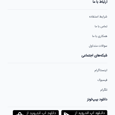
ارتباط با ما
شرایط استفاده
تماس با ما
همکاری با ما
سوالات متداول
شبکه‌های اجتماعی
اینستاگرام
فیسبوک
تلگرام
دانلود بیپ‌تونز