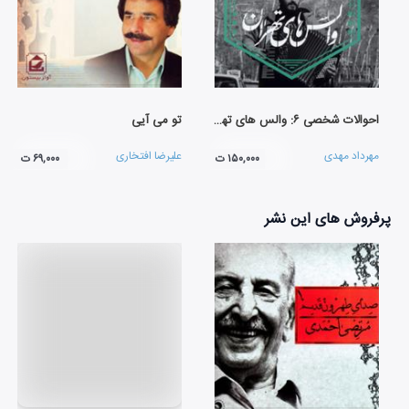
احوالات شخصی ۶: والس های تهران
تو می آیی
مهرداد مهدی
علیرضا افتخاری
۱۵۰,۰۰۰ ت
۶۹,۰۰۰ ت
پرفروش های این نشر