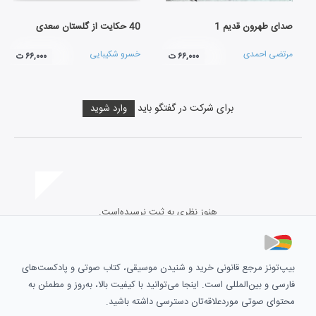
صدای طهرون قدیم 1
40 حکایت از گلستان سعدی
مرتضی احمدی
خسرو شکیبایی
۶۶,۰۰۰ ت
۶۶,۰۰۰ ت
برای شرکت در گفتگو باید
وارد شوید
هنوز نظری به ثبت نرسیده‌است.
بیپ‌تونز مرجع قانونی خرید و شنیدن موسیقی، کتاب صوتی و پادکست‌های
فارسی و بین‌المللی است. اینجا می‌توانید با کیفیت بالا، به‌روز و مطمئن به
محتوای صوتی موردعلاقه‌تان دسترسی داشته باشید.