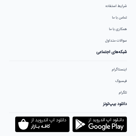
شرایط استفاده
تماس با ما
همکاری با ما
سوالات متداول
شبکه‌های اجتماعی
اینستاگرام
فیسبوک
تلگرام
دانلود بیپ‌تونز