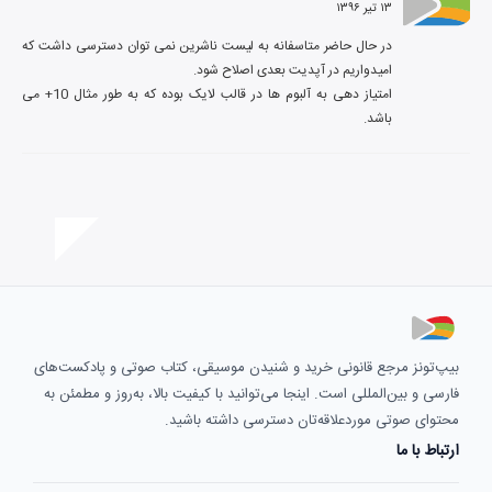
۱۳ تیر ۱۳۹۶
در حال حاضر متاسفانه به لیست ناشرین نمی توان دسترسی داشت که 
امتیاز دهی به آلبوم ها در قالب لایک بوده که به طور مثال 10+ می 
باشد.
بیپ‌تونز مرجع قانونی خرید و شنیدن موسیقی، کتاب صوتی و پادکست‌های
فارسی و بین‌المللی است. اینجا می‌توانید با کیفیت بالا، به‌روز و مطمئن به
محتوای صوتی موردعلاقه‌تان دسترسی داشته باشید.
ارتباط با ما