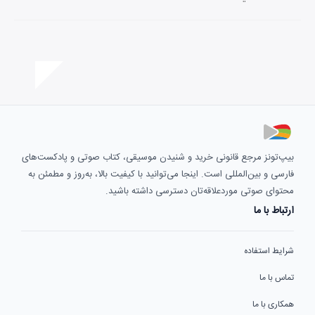
بیپ‌تونز مرجع قانونی خرید و شنیدن موسیقی، کتاب صوتی و پادکست‌های
فارسی و بین‌المللی است. اینجا می‌توانید با کیفیت بالا، به‌روز و مطمئن به
محتوای صوتی موردعلاقه‌تان دسترسی داشته باشید.
ارتباط با ما
شرایط استفاده
تماس با ما
همکاری با ما