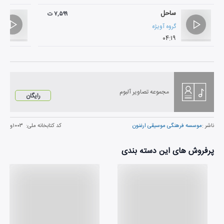
ساحل
۷,۵۹۹ ت
گروه آویژه
۰۴:۱۹
مجموعه تصاویر آلبوم
رایگان
ناشر :
موسسه فرهنگی موسیقی ارغنون
کد کتابخانه ملی:
۱۰۰۳و
پرفروش های این دسته بندی