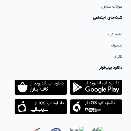
سوالات متداول
شبکه‌های اجتماعی
اینستاگرام
فیسبوک
تلگرام
دانلود بیپ‌تونز