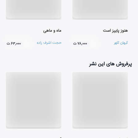
هنوز پاییز است
ماه و ماهی
کیهان کلهر
حجت اشرف زاده
۷۸,۰۰۰ ت
۶۳,۰۰۰ ت
پرفروش های این نشر