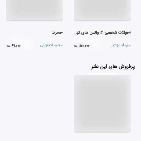
احوالات شخصی ۶: والس های تهران
حسرت
مهرداد مهدی
محمد اصفهانی
۱۵۰,۰۰۰ ت
۶۹,۰۰۰ ت
پرفروش های این نشر