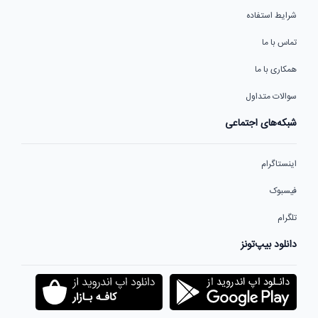
شرایط استفاده
تماس با ما
همکاری با ما
سوالات متداول
شبکه‌های اجتماعی
اینستاگرام
فیسبوک
تلگرام
دانلود بیپ‌تونز