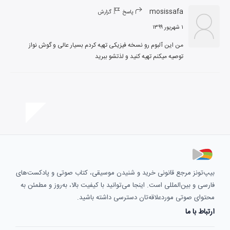
mosissafa
پاسخ
گزارش
۱ شهریور ۱۳۹۹
توصیه میکنم تهیه کنید و لذتشو ببرید
بیپ‌تونز مرجع قانونی خرید و شنیدن موسیقی، کتاب صوتی و پادکست‌های
فارسی و بین‌المللی است. اینجا می‌توانید با کیفیت بالا، به‌روز و مطمئن به
محتوای صوتی موردعلاقه‌تان دسترسی داشته باشید.
ارتباط با ما