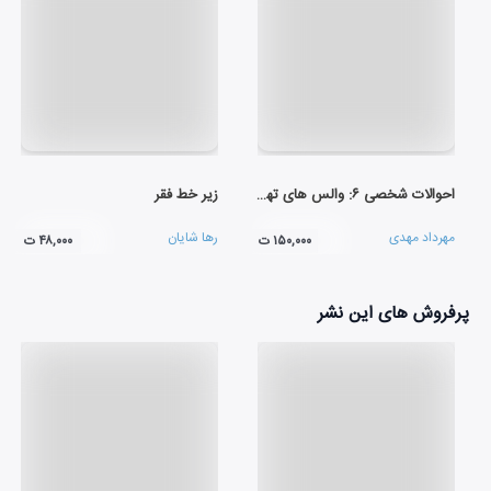
احوالات شخصی ۶: والس های تهران
زیر خط فقر
مهرداد مهدی
رها شایان
۱۵۰,۰۰۰ ت
۴۸,۰۰۰ ت
پرفروش های این نشر