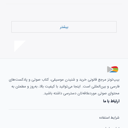
بیشتر
بیپ‌تونز مرجع قانونی خرید و شنیدن موسیقی، کتاب صوتی و پادکست‌های
فارسی و بین‌المللی است. اینجا می‌توانید با کیفیت بالا، به‌روز و مطمئن به
محتوای صوتی موردعلاقه‌تان دسترسی داشته باشید.
ارتباط با ما
شرایط استفاده