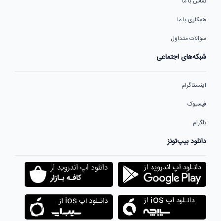
تماس با ما
همکاری با ما
سوالات متداول
شبکه‌های اجتماعی
اینستاگرام
فیسبوک
تلگرام
دانلود بیپ‌تونز