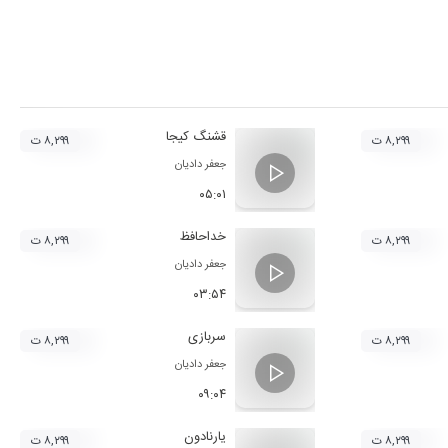
قشنگ کیجا
۸,۲۹۹ ت
۸,۲۹۹ ت
جعفر دادیان
۰۵:۰۱
خداحافظ
۸,۲۹۹ ت
۸,۲۹۹ ت
جعفر دادیان
۰۳:۵۴
سربازی
۸,۲۹۹ ت
۸,۲۹۹ ت
جعفر دادیان
۰۹:۰۴
یارنادون
۸,۲۹۹ ت
۸,۲۹۹ ت