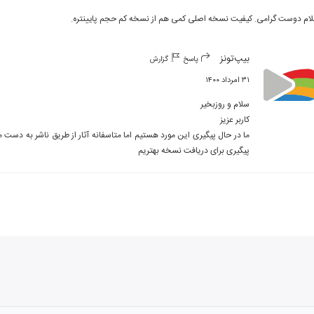
ام دوست گرامی. کیفیت نسخه اصلی کمی هم از نسخه کم حجم پایینتره.
بیپ‌تونز
پاسخ
گزارش
۳۱ امرداد ۱۴۰۰
پیگیری برای دریافت نسخه بهتریم