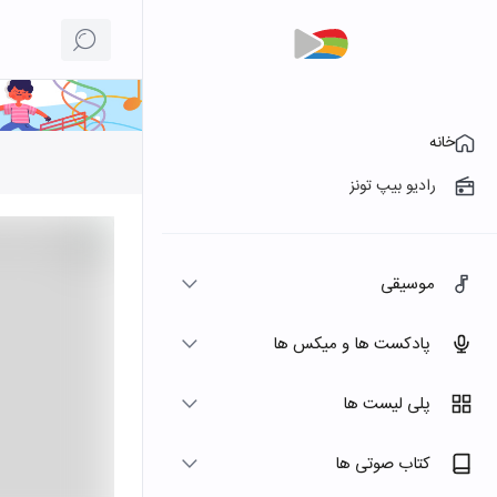
خانه
رادیو بیپ تونز
موسیقی
پادکست ها و میکس ها
پلی لیست ها
کتاب صوتی ها